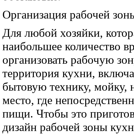
Организация рабочей зон
Для любой хозяйки, котор
наибольшее количество в
организовать рабочую зон
территория кухни, включа
бытовую технику, мойку, 
место, где непосредствен
пищи. Чтобы это приготов
дизайн рабочей зоны кухн