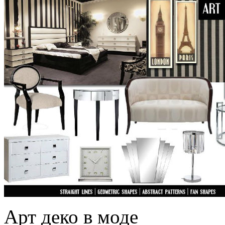
Арт деко в моде