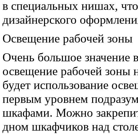
в специальных нишах, чт
дизайнерского оформлени
Освещение рабочей зоны
Очень большое значение 
освещение рабочей зоны 
будет использование осве
первым уровнем подразум
шкафами. Можно закрепит
дном шкафчиков над стол