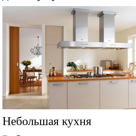
Небольшая кухня