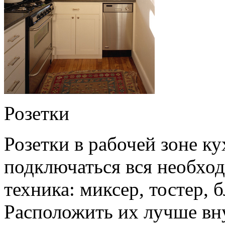
Розетки
Розетки в рабочей зоне к
подключаться вся необхо
техника: миксер, тостер, 
Расположить их лучше вн