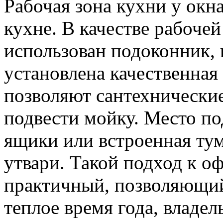
Рабочая зона кухни у окн
кухне. В качестве рабоче
использован подоконник, 
установлена качественная 
позволяют сантехнически
подвести мойку. Место п
ящики или встроенная ту
утвари. Такой подход к 
практичный, позволяющий
теплое время года, владе