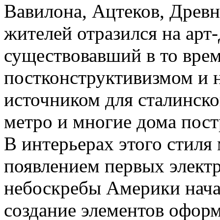
Вавилона, Ацтеков, Древн
жителей отразился на арт-
существовавший в то вре
постконструктивизмом и 
источником для сталинско
метро и многие дома пост
В интерьерах этого стиля 
появлением первых элект
небоскребы Америки нача
создание элементов офор