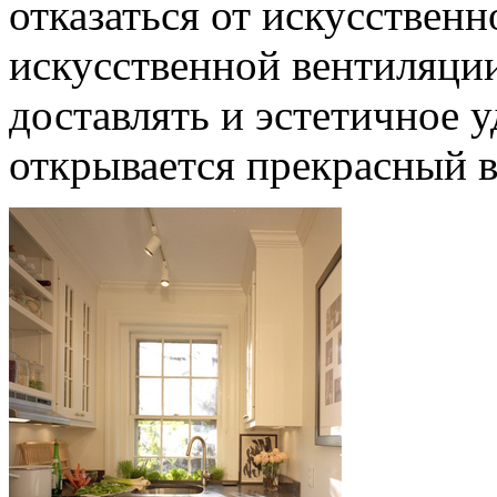
отказаться от искусственн
искусственной вентиляци
доставлять и эстетичное у
открывается прекрасный в