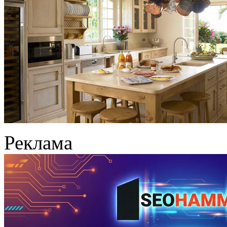
Реклама