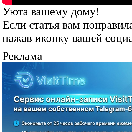
Уюта вашему дому!
Если статья вам понравила
нажав иконку вашей социа
Реклама