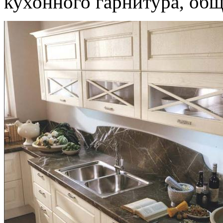
кухонного гарнитура, общ