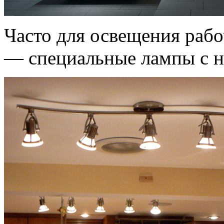
Часто для освещения раб
— специальные лампы с н