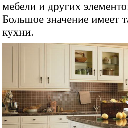
мебели и других элементо
Большое значение имеет т
кухни.