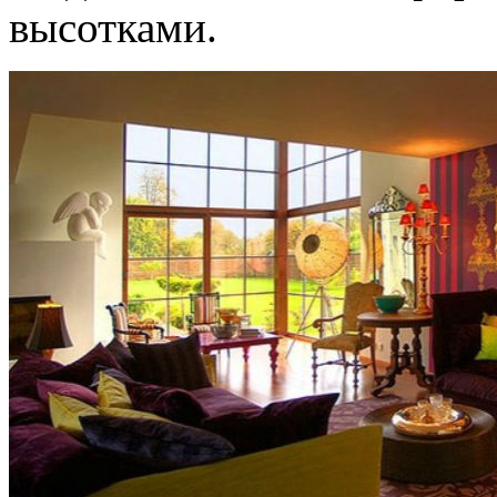
высотками.