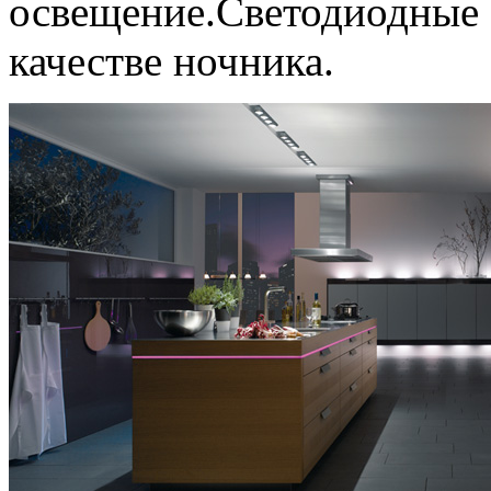
освещение.Светодиодные 
качестве ночника.