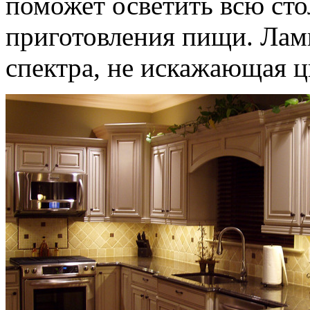
поможет осветить всю ст
приготовления пищи. Лам
спектра, не искажающая ц