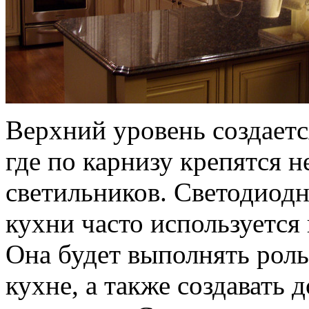
Верхний уровень создает
где по карнизу крепятся 
светильников. Светодиодн
кухни часто используется
Она будет выполнять роль
кухне, а также создавать 