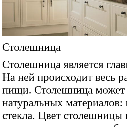
Столешница
Столешница является гла
На ней происходит весь р
пищи. Столешница может 
натуральных материалов: 
стекла. Цвет столешницы 