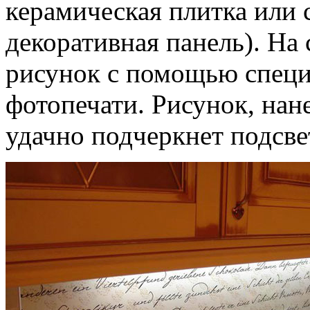
керамическая плитка или 
декоративная панель). На
рисунок с помощью специ
фотопечати. Рисунок, нан
удачно подчеркнет подсве