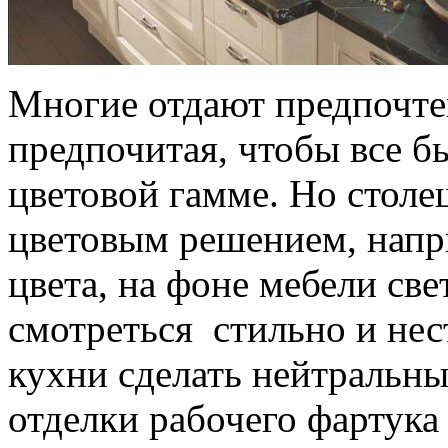
Многие отдают предпочте
предпочитая, чтобы все б
цветовой гамме. Но стол
цветовым решением, напр
цвета, на фоне мебели све
смотреться стильно и нес
кухни сделать нейтральн
отделки рабочего фартука