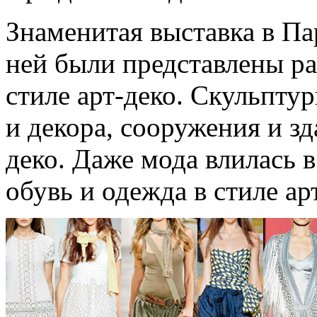
Знаменитая выставка в Па
ней были представлены ра
стиле арт-деко. Скульпту
и декора, сооружения и зд
деко. Даже мода влилась в
обувь и одежда в стиле ар