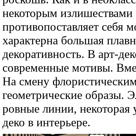
некоторым излишествами 
противопоставляет себя м
характерна большая плавн
декоративность. В арт-де
современные мотивы. Вме
На смену флористическим
геометрические образы. Э
ровные линии, некоторая у
деко в интерьере.