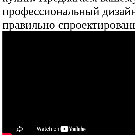
профессиональный дизайн
правильно спроектированн