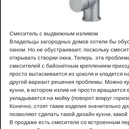
Смеситель с выдвижным изливом
Владельцы загородных домов хотели бы обус
окном. Но не обустраивают, поскольку смеси
открывать створки окна. Теперь эта пробле
смесителей с байонетным креплением приход
просто вытаскивается из цоколя и кладется н
другой вариант решения проблемы. Можно ку
кухни, в котором излив не просто вращается в
укладывается на мойку (поворот вокруг гориз
Конечно, стоят такие изделия значительно д
позволяют сделать такой дизайн кухни, какой
В продаже есть смесители со встроенным пе