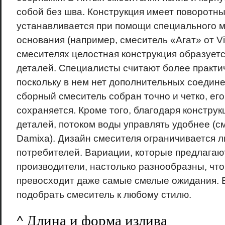
собой без шва. Конструкция имеет поворотны
устанавливается при помощи специального м
основания (например, смеситель «Агат» от Vi
смесителях целостная конструкция образуетс
деталей. Специалисты считают более практи
поскольку в нем нет дополнительных соедине
сборный смеситель собран точно и четко, ег
сохраняется. Кроме того, благодаря конструк
деталей, потоком воды управлять удобнее (см
Damixa). Дизайн смесителя ограничивается 
потребителей. Вариации, которые предлага
производители, настолько разнообразны, чт
превосходит даже самые смелые ожидания. 
подобрать смеситель к любому стилю.
^ Длина и форма излива