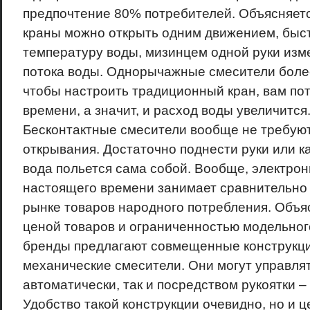
предпочтение 80% потребителей. Объясняется
краны можно открыть одним движением, быс
температуру воды, мизинцем одной руки изм
потока воды. Однорычажные смесители боле
чтобы настроить традиционный кран, вам по
времени, а значит, и расход воды увеличится
Бесконтактные смесители вообще не требуют
открывания. Достаточно поднести руки или к
вода польется сама собой. Вообще, электрон
настоящего времени занимает сравнительно
рынке товаров народного потребления. Объя
ценой товаров и ограниченностью модельног
бренды предлагают совмещенные конструкци
механические смесители. Они могут управлят
автоматически, так и посредством рукоятки –
Удобство такой конструкции очевидно, но и ц