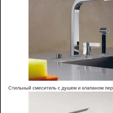
Стильный смеситель с душем и клапаном пе