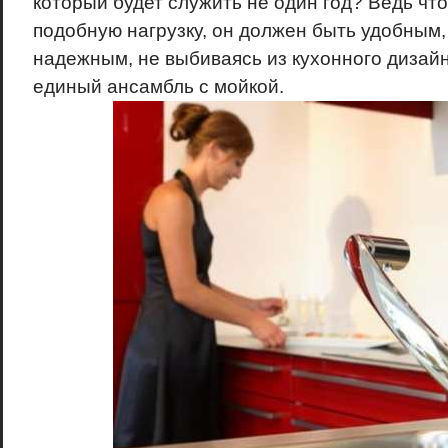
который будет служить не один год? Ведь ч
подобную нагрузку, он должен быть удобным,
надежным, не выбиваясь из кухонного дизайн
единый ансамбль с мойкой.