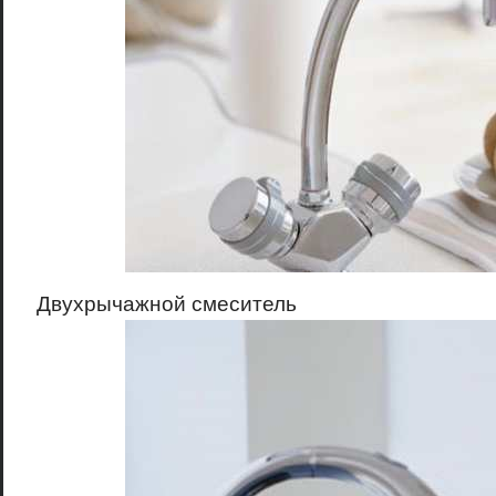
Двухрычажной смеситель