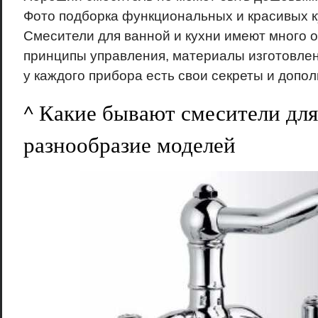
Фото подборка функциональных и красивых 
Смесители для ванной и кухни имеют много о
принципы управления, материалы изготовлен
у каждого прибора есть свои секреты и допо
^ Какие бывают смесители для
разнообразие моделей