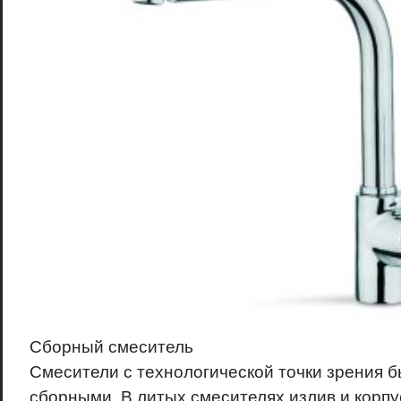
Сборный смеситель
Смесители с технологической точки зрения 
сборными. В литых смесителях излив и корп