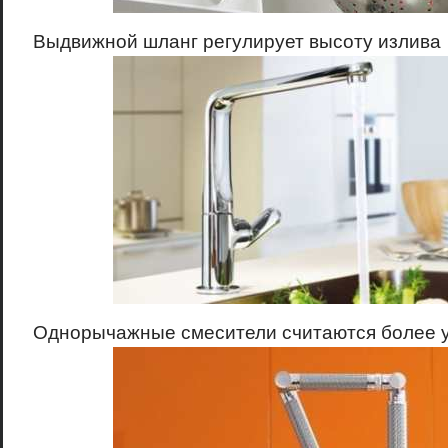
Выдвижной шланг регулирует высоту излива
Однорычажные смесители считаются более 