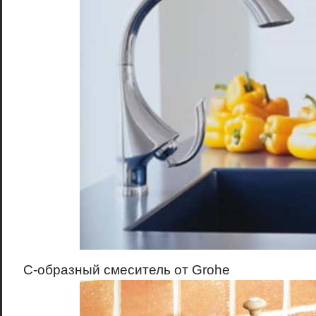
С-образный смеситель от Grohe