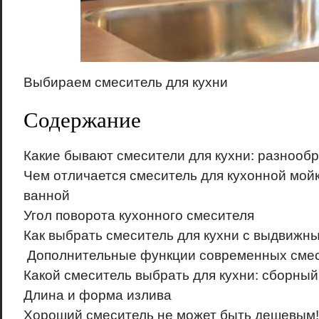
Выбираем смеситель для кухни
Содержание
Какие бывают смесители для кухни: разнооб
Чем отличается смеситель для кухонной мойк
ванной
Угол поворота кухонного смесителя
Как выбрать смеситель для кухни с выдвижн
Дополнительные функции современных сме
Какой смеситель выбрать для кухни: сборный
Длина и форма излива
Хороший смеситель не может быть дешевым!