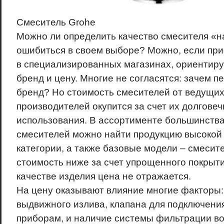
Смеситель Grohe
Можно ли определить качество смесителя «на
ошибиться в своем выборе? Можно, если пр
в специализированных магазинах, ориентиру
бренд и цену. Многие не согласятся: зачем п
бренд? Но стоимость смесителей от ведущих
производителей окупится за счет их долгове
использования. В ассортименте большинств
смесителей можно найти продукцию высокой
категории, а также базовые модели – смесит
стоимость ниже за счет упрощенного покрыти
качестве изделия цена не отражается.
На цену оказывают влияние многие факторы:
выдвижного излива, клапана для подключени
приборам, и наличие системы фильтрации во