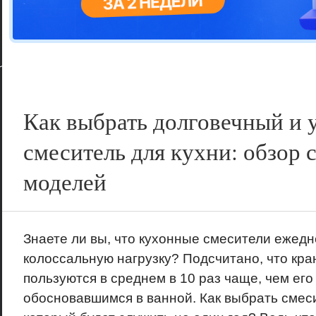
Цветовая га
варианта
Как выбрать долговечный и 
смеситель для кухни: обзор
моделей
Знаете ли вы, что кухонные смесители ежед
колоссальную нагрузку? Подсчитано, что кра
пользуются в среднем в 10 раз чаще, чем его
обосновавшимся в ванной. Как выбрать смеси