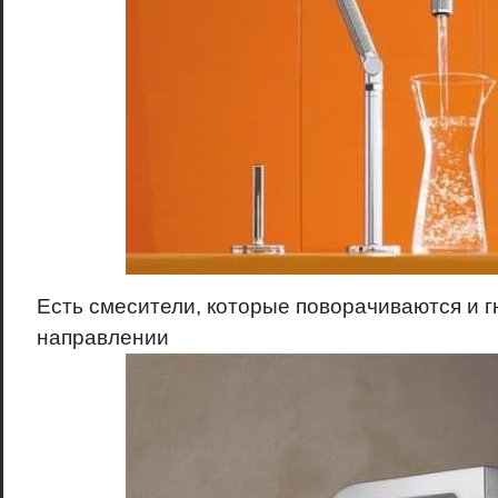
Есть смесители, которые поворачиваются и г
направлении