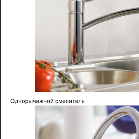
Однорычажной смеситель