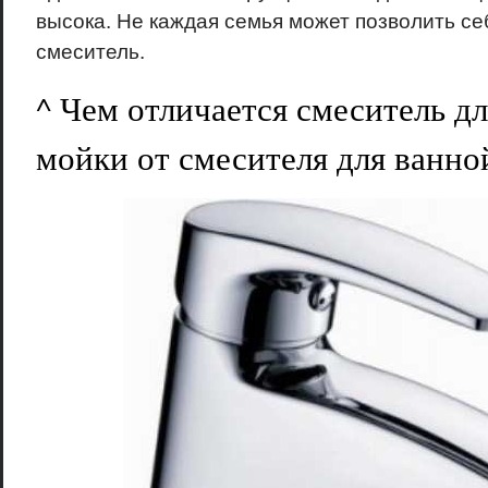
высока. Не каждая семья может позволить с
смеситель.
^ Чем отличается смеситель д
мойки от смесителя для ванно