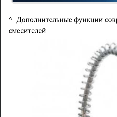
^ Дополнительные функции со
смесителей