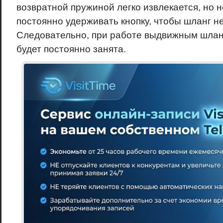
возвратной пружиной легко извлекается, но 
постоянно удерживать кнопку, чтобы шланг не
Следовательно, при работе выдвижным шланг
будет постоянно занята.