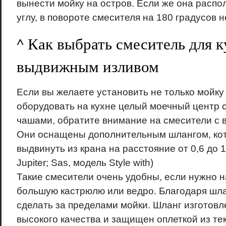
вынести мойку на остров. Если же она распо
углу, в повороте смесителя на 180 градусов 
^ Как выбрать смеситель для к
выдвижным изливом
Если вы желаете установить не только мойку 
оборудовать на кухне целый моечный центр 
чашами, обратите внимание на смесители с
Они оснащены дополнительным шлангом, ко
выдвинуть из крана на расстояние от 0,6 до 1
Jupiter; Sas, модель Style with)
Такие смесители очень удобны, если нужно 
большую кастрюлю или ведро. Благодаря шла
сделать за пределами мойки. Шланг изготовл
высокого качества и защищен оплеткой из те