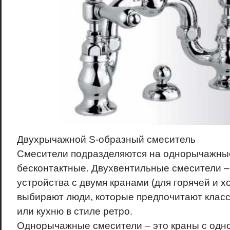
Двухрычажной S-образный смеситель
Смесители подразделяются на однорычажные
бесконтактные. Двухвентильные смесители –
устройства с двумя кранами (для горячей и х
выбирают люди, которые предпочитают клас
или кухню в стиле ретро.
Однорычажные смесители – это краны с одно