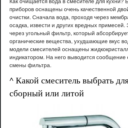
Как очищается вода в смесителе для кухни?
приборов оснащены очень качественной дво
очистки. Сначала вода, проходя через мембр
осадка, извести и других вредных примесей.
через угольный фильтр, который абсорбирует
органические вещества, ухудшающие вкус вод
модели смесителей оснащены жидкокристал
индикатором. На него выводится сообщение
смены фильтра.
^ Какой смеситель выбрать для
сборный или литой