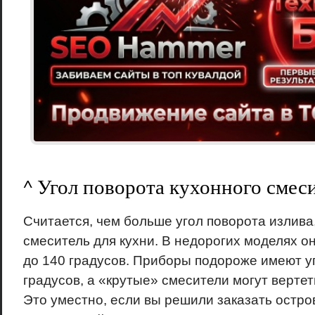
^ Угол поворота кухонного смес
Считается, чем больше угол поворота излива
смеситель для кухни. В недорогих моделях он
до 140 градусов. Приборы подороже имеют у
градусов, а «крутые» смесители могут вертет
Это уместно, если вы решили заказать остро