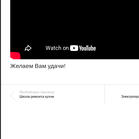
Желаем Вам удачи!
Предыдущая страница
Школа ремонта кухни
Электропро