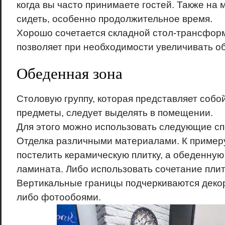
когда вы часто принимаете гостей. Также на 
сидеть, особенно продолжительное время.
Хорошо сочетается складной стол-трансформ
позволяет при необходимости увеличивать о
Обеденная зона
Столовую группу, которая представляет соб
предметы, следует выделять в помещении.
Для этого можно использовать следующие сп
Отделка различными материалами. К примеру
постелить керамическую плитку, а обеденную
ламината. Либо использовать сочетание плит
Вертикальные границы подчеркиваются деко
либо фотообоями.