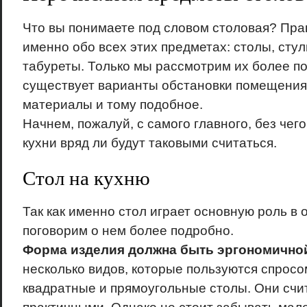
Что вы понимаете под словом столовая? Пра
именно обо всех этих предметах: столы, стул
табуреты. Только мы рассмотрим их более по
существует варианты обстановки помещения
материалы и тому подобное.
Начнем, пожалуй, с самого главного, без чег
кухни вряд ли будут таковыми считаться.
Стол на кухню
Так как именно стол играет основную роль в 
поговорим о нем более подробно.
Форма изделия должна быть эргономично
несколько видов, которые пользуются спросом
квадратные и прямоугольные столы. Они счи