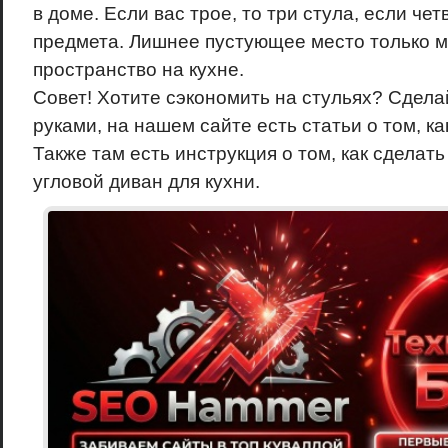
в доме. Если вас трое, то три стула, если чет
предмета. Лишнее пустующее место только м
пространство на кухне.
Совет! Хотите сэкономить на стульях? Сдела
руками, на нашем сайте есть статьи о том, как
Также там есть инструкция о том, как сделать
угловой диван для кухни.