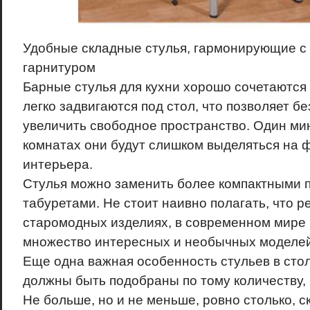
Удобные складные стулья, гармонирующие с
гарнитуром
Барные стулья для кухни хорошо сочетаются 
легко задвигаются под стол, что позволяет б
увеличить свободное пространство. Один мин
комнатах они будут слишком выделяться на
интерьера.
Стулья можно заменить более компактными 
табуретами. Не стоит наивно полагать, что ре
старомодных изделиях, в современном мире 
множество интересных и необычных моделей
Еще одна важная особенность стульев в стол
должны быть подобраны по тому количеству,
Не больше, но и не меньше, ровно столько, с