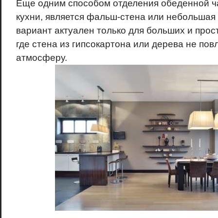
Еще одним способом отделения обеденной ч
кухни, является фальш-стена или небольшая 
вариант актуален только для больших и про
где стена из гипсокартона или дерева не по
атмосферу.