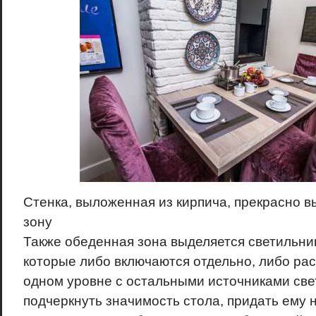
Стенка, выложенная из кирпича, прекрасно 
зону
Также обеденная зона выделяется светильник
которые либо включаются отдельно, либо ра
одном уровне с остальными источниками свет
подчеркнуть значимость стола, придать ему 