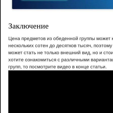
Заключение
Цена предметов из обеденной группы может 
нескольких сотен до десятков тысяч, поэтом
может стать не только внешний вид, но и сто
хотите ознакомиться с различными варианта
групп, то посмотрите видео в конце статьи.