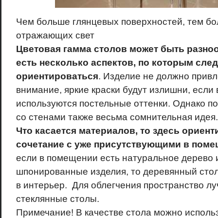
Чем больше глянцевых поверхностей, тем бо
отражающих свет
Цветовая гамма столов может быть разнооб
есть несколько аспектов, по которым след
ориентироваться
. Изделие не должно привл
внимание, яркие краски будут излишни, если
используются постельные оттенки. Однако по
со стенами также весьма сомнительная идея.
Что касается материалов, то здесь ориент
сочетание с уже присутствующими в пом
если в помещении есть натуральное дерево 
шпонированные изделия, то деревянный стол
в интерьер. Для облегчения пространство л
стеклянные столы.
Примечание! В качестве стола можно использ