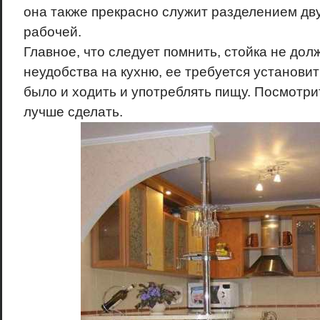
она также прекрасно служит разделением дву
рабочей.
Главное, что следует помнить, стойка не дол
неудобства на кухню, ее требуется установит
было и ходить и употреблять пищу. Посмотрит
лучше сделать.