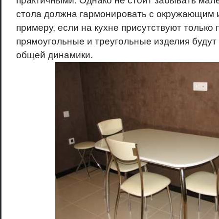
практичными. Однако не стоит забывать мал
стола должна гармонировать с окружающим 
примеру, если на кухне присутствуют только
прямоугольные и треугольные изделия будут
общей динамики.