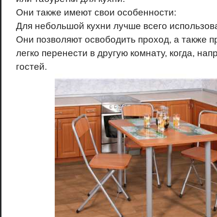
Они также имеют свои особенности:
Для небольшой кухни лучше всего использова
Они позволяют освободить проход, а также п
легко перенести в другую комнату, когда, на
гостей.