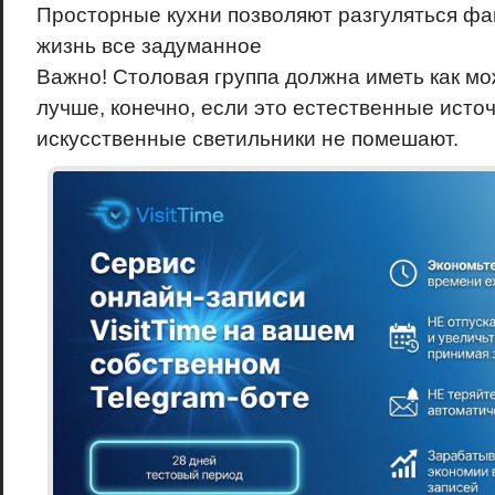
Просторные кухни позволяют разгуляться фан
жизнь все задуманное
Важно! Столовая группа должна иметь как мо
лучше, конечно, если это естественные источ
искусственные светильники не помешают.