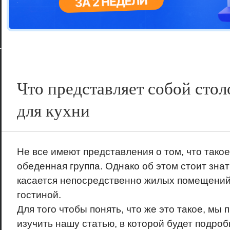
Цветовая га
варианта
Что представляет собой стол
для кухни
Не все имеют представления о том, что такое
обеденная группа. Однако об этом стоит знать
касается непосредственно жилых помещений,
гостиной.
Для того чтобы понять, что же это такое, мы
изучить нашу статью, в которой будет подроб