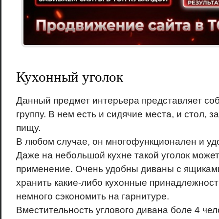
Кухонный уголок
Данный предмет интерьера представляет со
группу. В нем есть и сидячие места, и стол, 
пищу.
В любом случае, он многофункционален и у
Даже на небольшой кухне такой уголок может
применение. Очень удобны диваны с ящиками
хранить какие-либо кухонные принадлежности
немного сэкономить на гарнитуре.
Вместительность углового дивана боле 4 чело