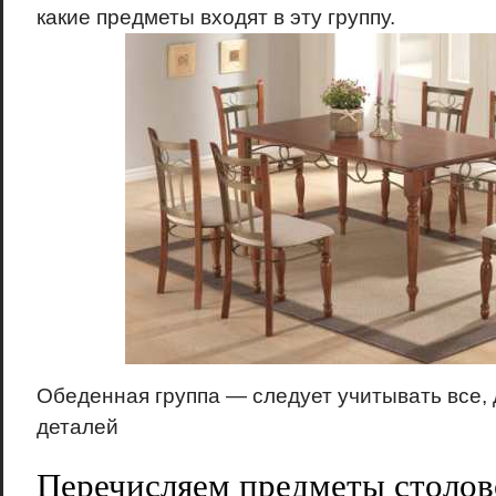
какие предметы входят в эту группу.
Обеденная группа — следует учитывать все,
деталей
Перечисляем предметы столов