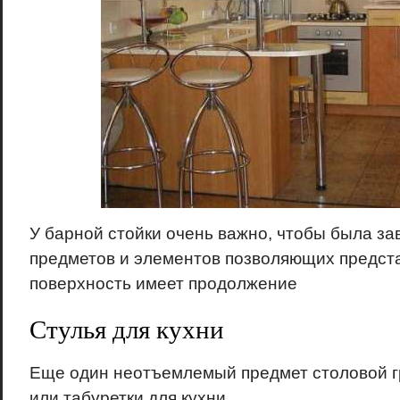
У барной стойки очень важно, чтобы была за
предметов и элементов позволяющих предста
поверхность имеет продолжение
Стулья для кухни
Еще один неотъемлемый предмет столовой г
или табуретки для кухни.