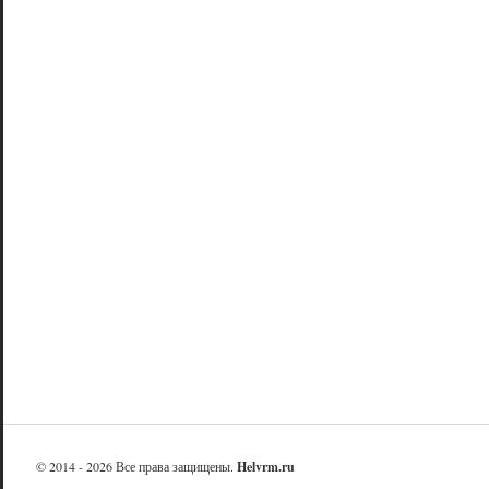
© 2014 - 2026 Все права защищены.
Helvrm.ru