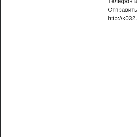
Телефон 
Отправить
http://k032