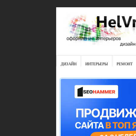
ДИЗАЙН
ИНТЕРЬЕРЫ
РЕМОНТ