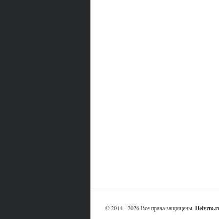
© 2014 - 2026 Все права защищены.
Helvrm.r