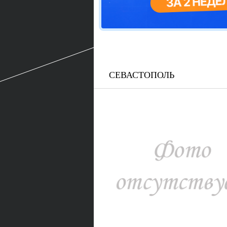
СЕВАСТОПОЛЬ