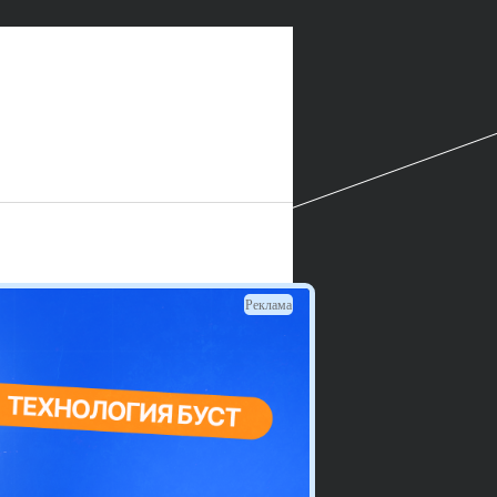
Реклама