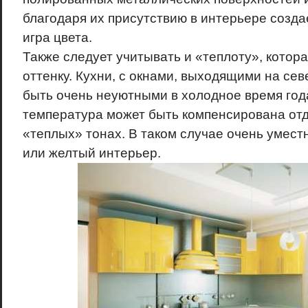
благодаря их присутствию в интерьере созда
игра цвета.
Также следует учитывать и «теплоту», котор
оттенку. Кухни, с окнами, выходящими на сев
быть очень неуютными в холодное время год
температура может быть компенсирована от
«теплых» тонах. В таком случае очень умес
или желтый интерьер.