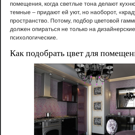
помещения, когда светлые тона делают кухню
темные – придают ей уют, но наоборот, «кра
пространство. Потому, подбор цветовой гамм
должен опираться не только на дизайнерские 
психологические.
Как подобрать цвет для помещен