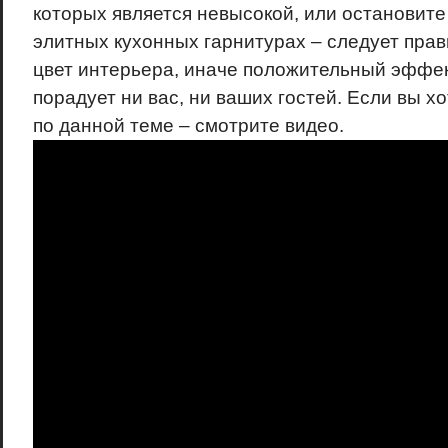
которых является невысокой, или остановите
элитных кухонных гарнитурах – следует пра
цвет интерьера, иначе положительный эффек
порадует ни вас, ни ваших гостей. Если вы х
по данной теме – смотрите видео.