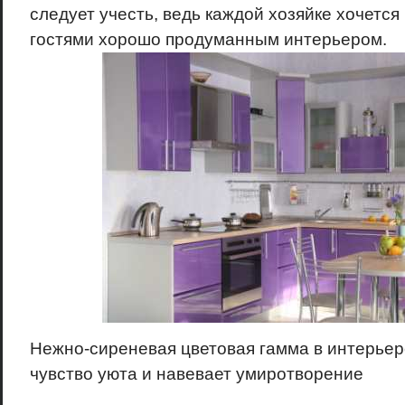
следует учесть, ведь каждой хозяйке хочется
гостями хорошо продуманным интерьером.
Нежно-сиреневая цветовая гамма в интерьер
чувство уюта и навевает умиротворение