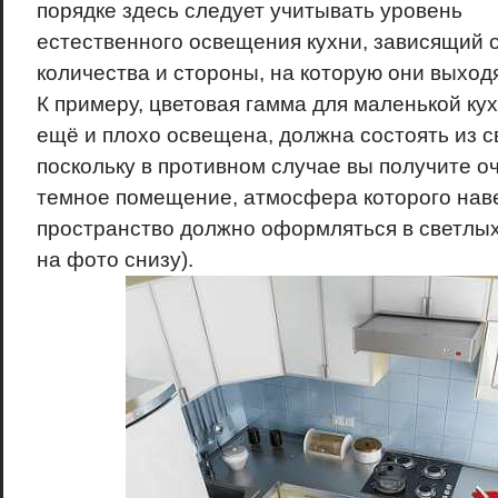
порядке здесь следует учитывать уровень
естественного освещения кухни, зависящий о
количества и стороны, на которую они выходя
К примеру, цветовая гамма для маленькой кух
ещё и плохо освещена, должна состоять из с
поскольку в противном случае вы получите о
темное помещение, атмосфера которого наве
пространство должно оформляться в светлых 
на фото снизу).