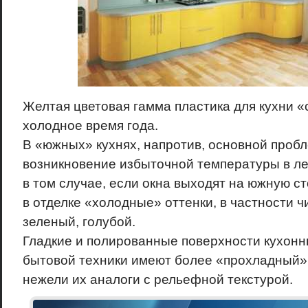
Желтая цветовая гамма пластика для кухни «
холодное время года.
В «южных» кухнях, напротив, основной проб
возникновение избыточной температуры в ле
в том случае, если окна выходят на южную с
в отделке «холодные» оттенки, в частности ч
зеленый, голубой.
Гладкие и полированные поверхности кухонн
бытовой техники имеют более «прохладный»
нежели их аналоги с рельефной текстурой.