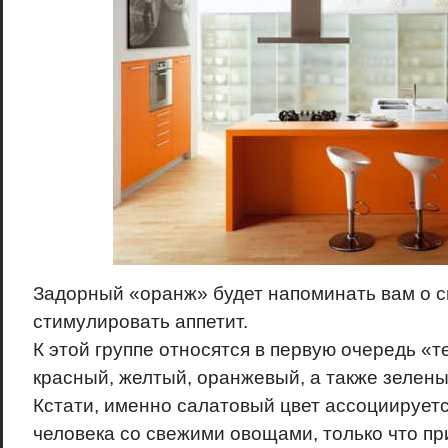
Задорный «оранж» будет напоминать вам о с
стимулировать аппетит.
К этой группе относятся в первую очередь «т
красный, желтый, оранжевый, а также зелены
Кстати, именно салатовый цвет ассоциирует
человека со свежими овощами, только что пр