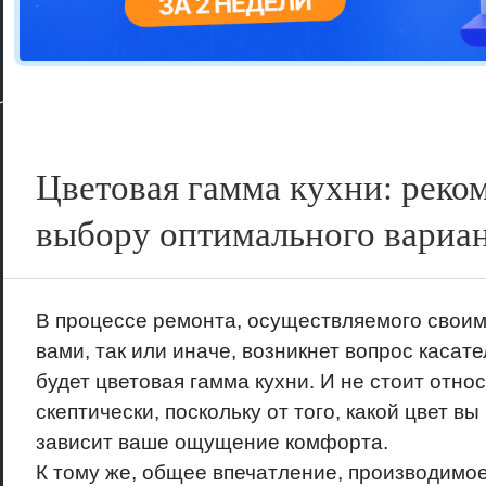
Цветовая га
варианта
Цветовая гамма кухни: реко
выбору оптимального вариа
В процессе ремонта, осуществляемого своим
вами, так или иначе, возникнет вопрос касате
будет цветовая гамма кухни. И не стоит относ
скептически, поскольку от того, какой цвет в
зависит ваше ощущение комфорта.
К тому же, общее впечатление, производимое