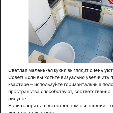
Светлая маленькая кухня выглядит очень уют
Совет! Если вы хотите визуально увеличить 
квартире – используйте горизонтальные пол
пространства способствуют, соответственно,
рисунок.
Если говорить о естественном освещении, то
делятся на два типа: