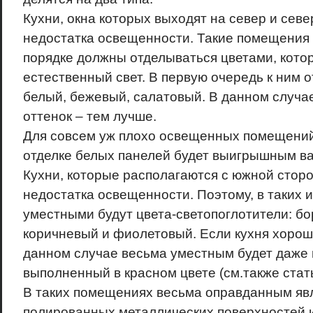
Кухни, окна которых выходят на север и севе
недостатка освещенности. Такие помещения 
порядке должны отделываться цветами, кото
естественный свет. В первую очередь к ним о
белый, бежевый, салатовый. В данном случае
оттенок – тем лучше.
Для совсем уж плохо освещенных помещений
отделке белых панелей будет выигрышным в
Кухни, которые располагаются с южной сторо
недостатка освещенности. Поэтому, в таких 
уместными будут цвета-светопоглотители: бо
коричневый и фиолетовый. Если кухня хорош
данном случае весьма уместным будет даже 
выполненный в красном цвете (см.также стать
В таких помещениях весьма оправданным яв
полированных металлических поверхностей и