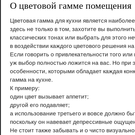
О цветовой гамме помещения
Цветовая гамма для кухни является наиболее
здесь не только в том, захотите вы выполни
классических тонах или выбрать для этого не
в воздействии каждого цветового решения на
Если говорить о привлекательности того или 
уж выбор полностью ложится на вас. Но при 
особенности, которыми обладает каждая кон
гамма на кухне.
К примеру:
один цвет вызывает аппетит;
другой его подавляет;
а использование третьего и вовсе должно бы
поскольку он навевает депрессивные ощуще
Не стоит также забывать и о чисто визуальн