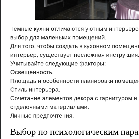
Темные кухни отличаются уютным интерьером
выбор для маленьких помещений.
Для того, чтобы создать в кухонном помеще
интерьер, существует несложная инструкция
Учитывайте следующие факторы:
Освещенность.
Площадь и особенности планировки помещен
Стиль интерьера.
Сочетание элементов декора с гарнитуром и 
отделочными материалами.
Личные предпочтения.
Выбор по психологическим пар