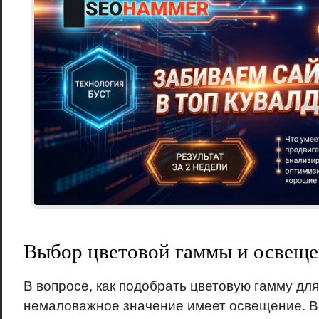
Выбор цветовой гаммы и освещ
В вопросе, как подобрать цветовую гамму для
немаловажное значение имеет освещение. В