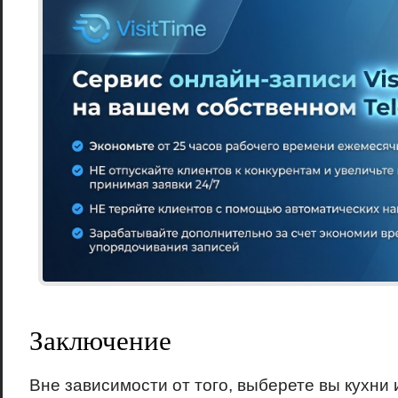
Заключение
Вне зависимости от того, выберете вы кухни 