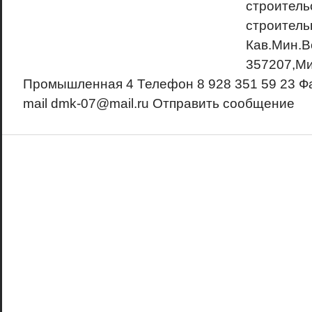
строитель
строитель
Кав.Мин.В
357207,Ми
Промышленная 4 Телефон 8 928 351 59 23 Фа
mail dmk-07@mail.ru Отправить сообщение