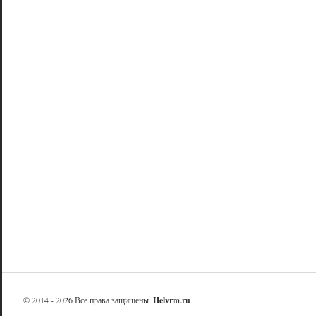
© 2014 - 2026 Все права защищены.
Helvrm.ru