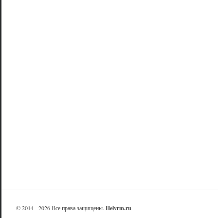
© 2014 - 2026 Все права защищены.
Helvrm.ru