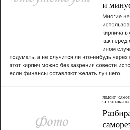
и мину
Многие не
использов
кирпича в 
как перед 
ином случ
подумать, а не случится ли что-нибудь через 
этот кирпич можно без зазрения совести испо
если финансы оставляют желать лучшего.
РЕМОНТ
/
САМОР
СТРОИТЕЛЬСТВО
Разбир
саморе