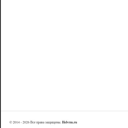
© 2014 - 2026 Все права защищены.
Helvrm.ru