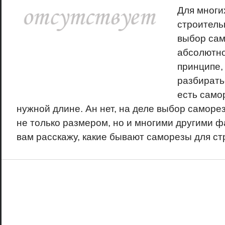
Для многих
строитель
выбор сам
абсолютно
принципе,
разбирать
есть самор
нужной длине. Ан нет, на деле выбор саморе
не только размером, но и многими другими ф
вам расскажу, какие бывают саморезы для стр