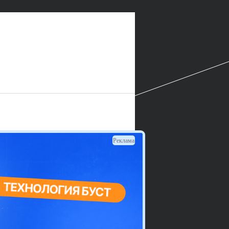
Реклама