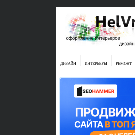
ДИЗАЙН
ИНТЕРЬЕРЫ
РЕМОНТ