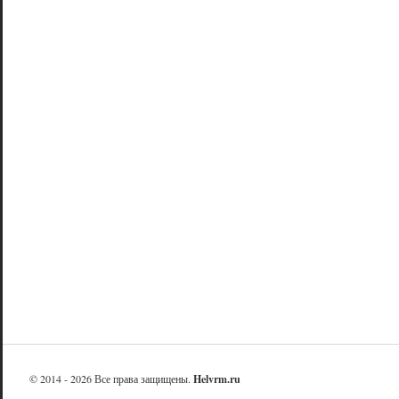
© 2014 - 2026 Все права защищены.
Helvrm.ru