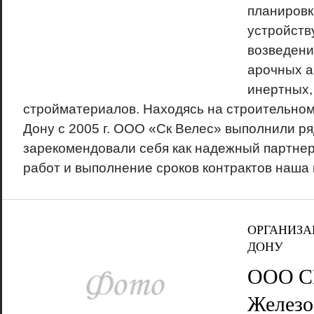
планировк
устройств
возведени
арочных а
инертных,
стройматериалов. Находясь на строительном
Дону с 2005 г. ООО «Ск Велес» выполнили ря
зарекомендовали себя как надежный партнер
работ и выполнение сроков контрактов наша в
ОРГАНИЗА
ДОНУ
ООО С
Железо