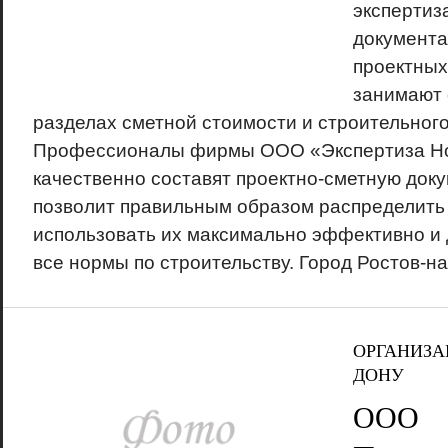
экспертиз
документа
проектных
занимают 
разделах сметной стоимости и строительного
Профессионалы фирмы ООО «Экспертиза Н
качественно составят проектно-сметную доку
позволит правильным образом распределить 
использовать их максимально эффективно и
все нормы по строительству. Город Ростов-на-
ОРГАНИЗА
ДОНУ
ООО