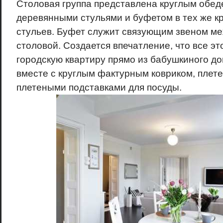
Столовая группа представлена круглым обед
деревянными стульями и буфетом в тех же кр
стульев. Буфет служит связующим звеном ме
столовой. Создается впечатление, что все эт
городскую квартиру прямо из бабушкиного до
вместе с круглым фактурным ковриком, плет
плетеными подставками для посуды.