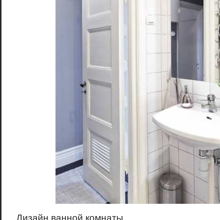
Дизайн ванной комнаты