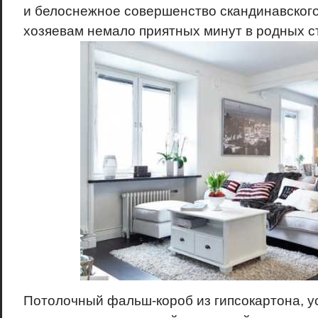
и белоснежное совершенство скандинавского
хозяевам немало приятных минут в родных с
Потолочный фальш-короб из гипсокартона, 