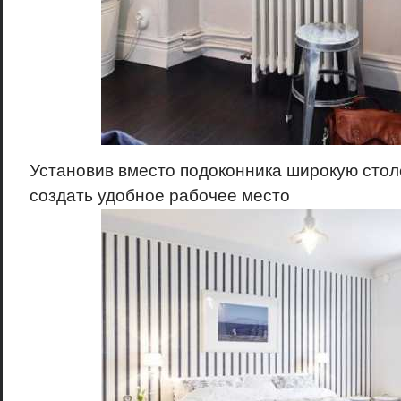
Установив вместо подоконника широкую стол
создать удобное рабочее место