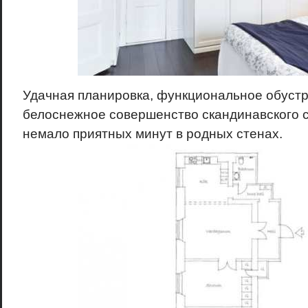
Удачная планировка, функциональное обустр
белоснежное совершенство скандинавского с
немало приятных минут в родных стенах.