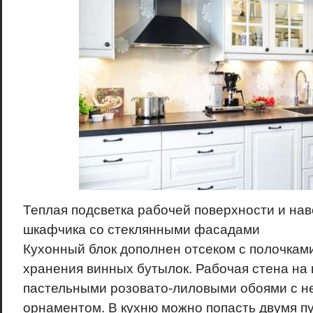
Теплая подсветка рабочей поверхности и на
шкафчика со стеклянными фасадами
Кухонный блок дополнен отсеком с полочками
хранения винных бутылок. Рабочая стена на 
пастельными розовато-лиловыми обоями с 
орнаментом. В кухню можно попасть двумя пу