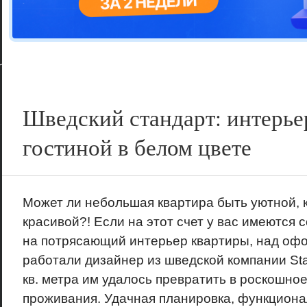
Цветовая га
варианта
Шведский стандарт: интерье
гостиной в белом цвете
Может ли небольшая квартира быть уютной, 
красивой?! Если на этот счет у вас имеются 
на потрясающий интерьер квартиры, над оф
работали дизайнер из шведской компании St
кв. метра им удалось превратить в роскошное
проживания. Удачная планировка, функциона