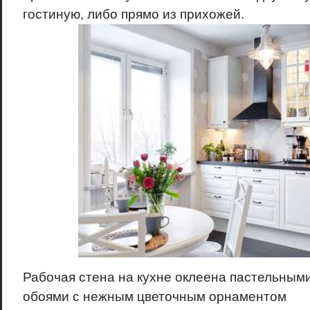
гостиную, либо прямо из прихожей.
Рабочая стена на кухне оклеена пастельным
обоями с нежным цветочным орнаментом