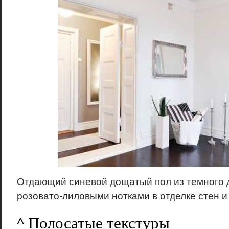
Отдающий синевой дощатый пол из темного 
розовато-лиловыми нотками в отделке стен и
^ Полосатые текстуры