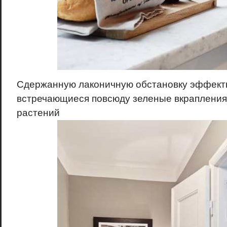
Сдержанную лаконичную обстановку эффект
встречающиеся повсюду зеленые вкрапления
растений