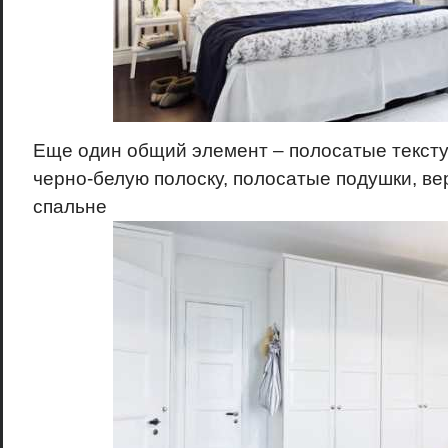
Еще один общий элемент – полосатые тексту
черно-белую полоску, полосатые подушки, в
спальне