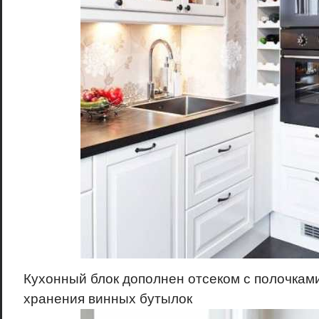
Кухонный блок дополнен отсеком с полочками
хранения винных бутылок