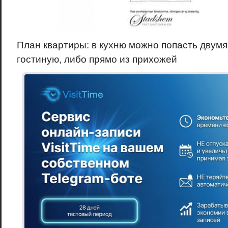
План квартиры: в кухню можно попасть двумя
гостиную, либо прямо из прихожей