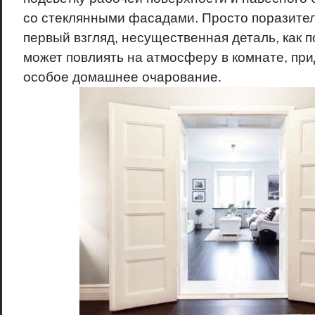
со стеклянными фасадами. Просто поразитель
первый взгляд, несущественная деталь, как 
может повлиять на атмосферу в комнате, пр
особое домашнее очарование.