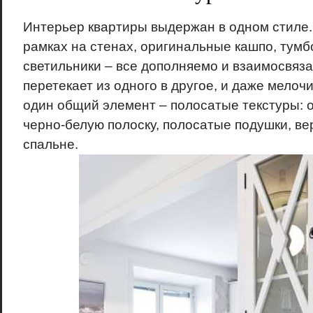
Интерьер квартиры выдержан в одном стиле.
рамках на стенах, оригинальные кашпо, тумбо
светильники – все дополняемо и взаимосвяза
перетекает из одного в другое, и даже мелоч
один общий элемент – полосатые текстуры: о
черно-белую полоску, полосатые подушки, в
спальне.