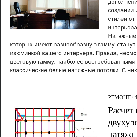
дополнени
создании 
стилей от
интерьера
Натяжные 
которых имеют разнообразную гамму, станут
изюминкой вашего интерьера. Правда, несмо
цветовую гамму, наиболее востребованными
классические белые натяжные потолки. С них
РЕМОНТ
/
Расчет 
двухур
натяжн