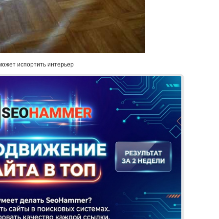
может испортить интерьер