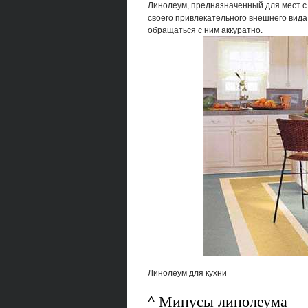
Линолеум, предназначенный для мест с
своего привлекательного внешнего вида
обращаться с ним аккуратно.
Линолеум для кухни
^ Минусы линолеума