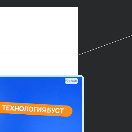
Реклама