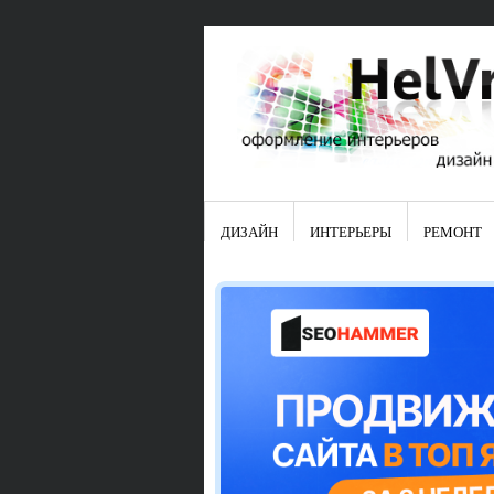
ДИЗАЙН
ИНТЕРЬЕРЫ
РЕМОНТ