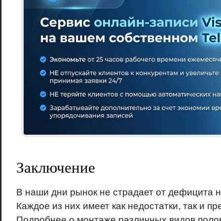
Заключение
В наши дни рынок не страдает от дефицита 
Каждое из них имеет как недостатки, так и п
Подробнее о монтаже различных видов поло