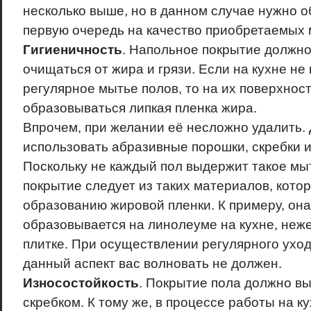
несколько выше, но в данном случае нужно 
первую очередь на качество приобретаемых 
Гигиеничность
. Напольное покрытие должно
очищаться от жира и грязи. Если на кухне не
регулярное мытье полов, то на их поверхнос
образовываться липкая пленка жира.
Впрочем, при желании её несложно удалить. 
использовать абразивные порошки, скребки и
Поскольку не каждый пол выдержит такое мы
покрытие следует из таких материалов, кото
образованию жировой пленки. К примеру, он
образовывается на линолеуме на кухне, неж
плитке. При осуществлении регулярного уход
данный аспект вас волновать не должен.
Износостойкость
. Покрытие пола должно в
скребком. К тому же, в процессе работы на ку