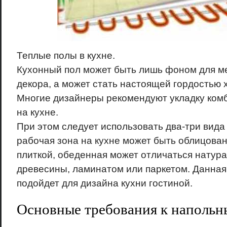
Теплые полы в кухне.
Кухонный пол может быть лишь фоном для м
декора, а может стать настоящей гордостью 
Многие дизайнеры рекомендуют укладку ком
на кухне.
При этом следует использовать два-три вида 
рабочая зона на кухне может быть облицова
плиткой, обеденная может отличаться натур
древесины, ламинатом или паркетом. Данная
подойдет для дизайна кухни гостиной.
Основные требования к наполь