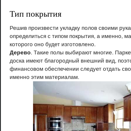
Тип покрытия
Решив произвести укладку полов своими рук
определиться с типом покрытия, а именно, м
которого оно будет изготовлено.
Дерево
. Такие полы выбирают многие. Парке
доска имеют благородный внешний вид, поэт
финансовом обеспечении следует отдать св
именно этим материалам.