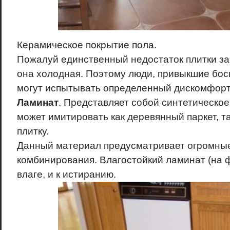
Керамическое покрытие пола.
Пожалуй единственный недостаток плитки зак
она холодная. Поэтому люди, привыкшие боси
могут испытывать определенный дискомфорт
Ламинат
. Представляет собой синтетическое
может имитировать как деревянный паркет, т
плитку.
Данный материал предусматривает огромны
комбинирования. Влагостойкий ламинат (на ф
влаге, и к истиранию.