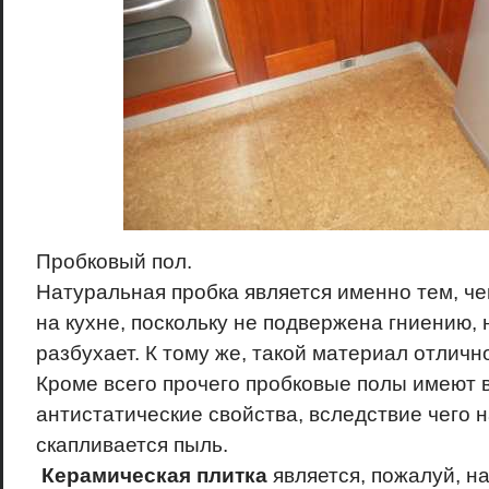
Пробковый пол.
Натуральная пробка является именно тем, че
на кухне, поскольку не подвержена гниению, 
разбухает. К тому же, такой материал отличн
Кроме всего прочего пробковые полы имеют 
антистатические свойства, вследствие чего н
скапливается пыль.
Керамическая плитка
является, пожалуй, н