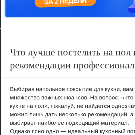
Цветовая га
варианта
Что лучше постелить на пол
рекомендации профессионал
Выбирая напольное покрытие для кухни, вам 
множество важных нюансов. На вопрос: «что
кухне на пол», пожалуй, не найдется однозна
можно лишь дать несколько рекомендаций, а
выбирает наиболее подходящий материал.
Однако ясно одно — идеальный кухонный по