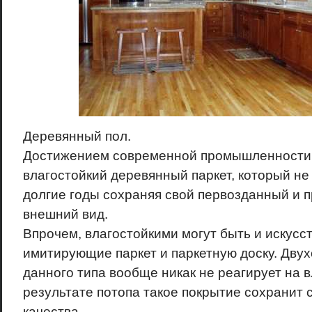
Деревянный пол.
Достижением современной промышленности 
влагостойкий деревянный паркет, который не 
долгие годы сохраняя свой первозданный и 
внешний вид.
Впрочем, влагостойкими могут быть и искус
имитирующие паркет и паркетную доску. Дву
данного типа вообще никак не реагирует на 
результате потопа такое покрытие сохранит 
качества.