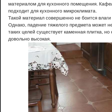
материалом для кухонного помещения. Кафел
подходит для кухонного микроклимата.
Такой материал совершенно не боится влаги
Однако, падение тяжелого предмета может не
таких целей существует каменная плитка, но
довольно высокая.