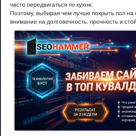
часто передвигаться по кухне.
Поэтому, выбирая чем лучше покрыть пол на
внимание на долговечность, прочность и стой