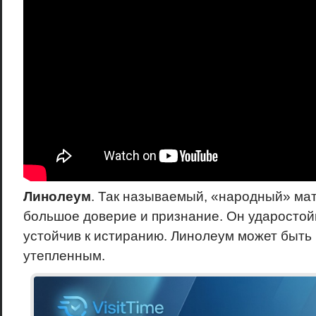
Линолеум
. Так называемый, «народный» ма
большое доверие и признание. Он ударостойк
устойчив к истиранию. Линолеум может быть 
утепленным.