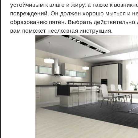
устойчивым к влаге и жиру, а также к возник
повреждений. Он должен хорошо мыться и н
образованию пятен. Выбрать действительно 
вам поможет несложная инструкция.