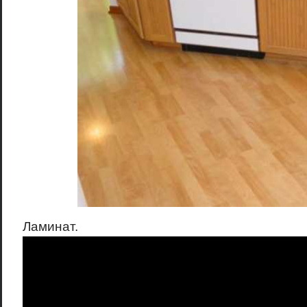
Ламинат.