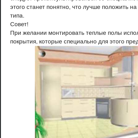
этого станет понятно, что лучше положить на
типа.
Совет!
При желании монтировать теплые полы испол
покрытия, которые специально для этого пре