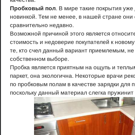
Пробковый пол
. В мире такие покрытия уже
новинкой. Тем не менее, в нашей стране они
сравнительно недавно.
Возможной причиной этого является относит
стоимость и недоверие покупателей к новому
те, кто счел данный вариант приемлемым, не
собственном выборе.
Пробка является приятным на ощупь и теплы
паркет, она экологична. Некоторые врачи ре
по пробковым полам в качестве зарядки для 
поскольку данный материал слегка пружинит 