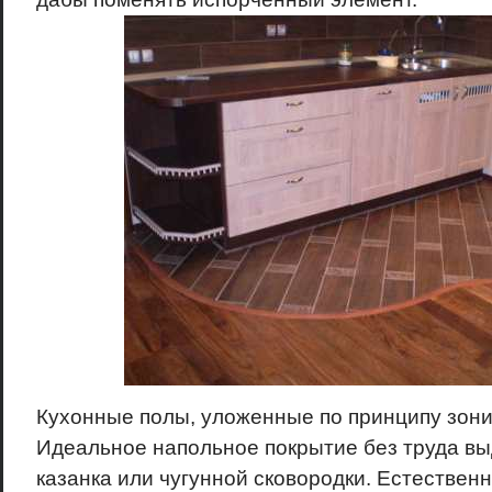
Кухонные полы, уложенные по принципу зони
Идеальное напольное покрытие без труда в
казанка или чугунной сковородки. Естественн