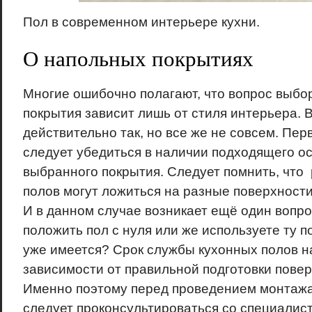
Пол в современном интерьере кухни.
О напольных покрытиях
Многие ошибочно полагают, что вопрос выбо
покрытия зависит лишь от стиля интерьера. В
действительно так, но все же не совсем. Пе
следует убедиться в наличии подходящего ос
выбранного покрытия. Следует помнить, что
полов могут ложиться на разные поверхности
И в данном случае возникает ещё один вопро
положить пол с нуля или же используете ту п
уже имеется? Срок службы кухонных полов н
зависимости от правильной подготовки повер
Именно поэтому перед проведением монтажа
следует проконсультироваться со специалист