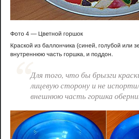
Фото 4 — Цветной горшок
Краской из баллончика (синей, голубой или 
внутреннюю часть горшка, и поддон.
Для того, что бы брызги краск
лицевую сторону и не испортил
внешнюю часть горшка оберни