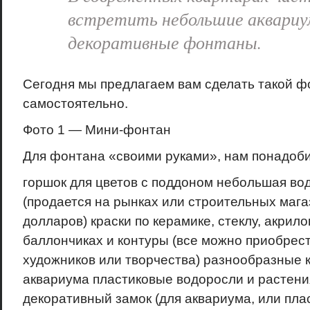
встретить небольшие аквариу
декоративные фонтаны.
Сегодня мы предлагаем вам сделать такой ф
самостоятельно.
Фото 1 — Мини-фонтан
Для фонтана «своими руками», нам понадоби
горшок для цветов с поддоном небольшая во
(продается на рынках или строительных магаз
долларов) краски по керамике, стеклу, акрило
баллончиках и контуры (все можно приобрест
художников или творчества) разнообразные 
аквариума пластиковые водоросли и растени
декоративный замок (для аквариума, или пла