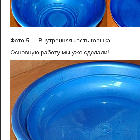
Фото 5 — Внутренняя часть горшка
Основную работу мы уже сделали!