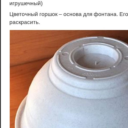
игрушечный)
Цветочный горшок – основа для фонтана. Ег
раскрасить.