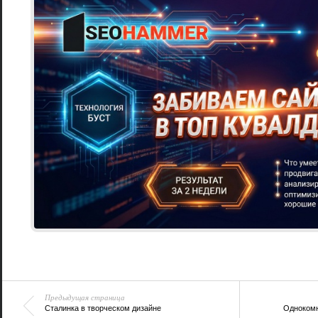
Предыдущая страница
Сталинка в творческом дизайне
Однокомн