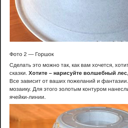
Фото 2 — Горшок
Сделать это можно так, как вам хочется, хоти
сказки.
Хотите – нарисуйте волшебный лес,
Все зависит от ваших пожеланий и фантазии
мозаику. Для этого золотым контуром нанес
ячейки-линии.