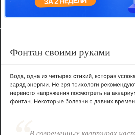
Цветовая га
варианта
Фонтан своими руками
Вода, одна из четырех стихий, которая успока
заряд энергии. Не зря психологи рекомендую
нервного напряжения посмотреть на аквариу
фонтан. Некоторые болезни с давних времен
В современных квартирах час