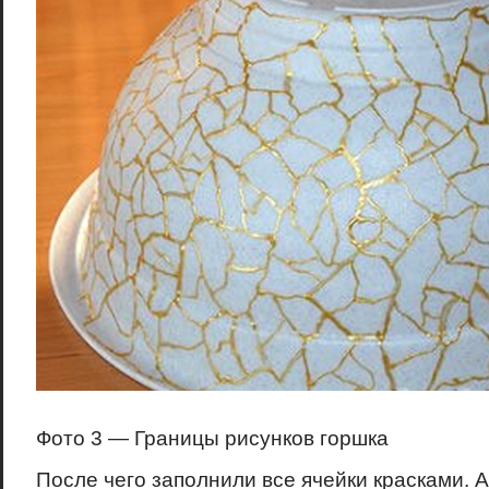
Фото 3 — Границы рисунков горшка
После чего заполнили все ячейки красками. 