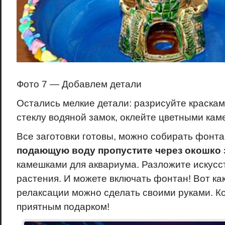
Фото 7 — Добавлем детали
Остались мелкие детали: разрисуйте краскам
стеклу водяной замок, оклейте цветными ка
Все заготовки готовы, можно собирать фонта
подающую воду пропустите через окошко 
камешками для аквариума. Разложите искусс
растения. И можете включать фонтан! Вот ка
релаксации можно сделать своими руками. Кс
приятным подарком!