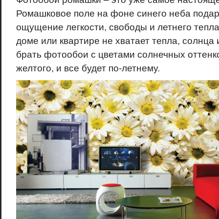
Ромашковое поле на фоне синего неба подар
ощущение легкости, свободы и летнего тепла
доме или квартире не хватает тепла, солнца 
брать фотообои с цветами солнечных оттенк
желтого, и все будет по-летнему.