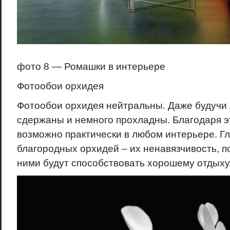
фото 8 — Ромашки в интерьере
Фотообои орхидея
Фотообои орхидея нейтральны. Даже будучи 
сдержаны и немного прохладны. Благодаря 
возможно практически в любом интерьере. Г
благородных орхидей – их ненавязчивость, 
ними будут способствовать хорошему отдыху