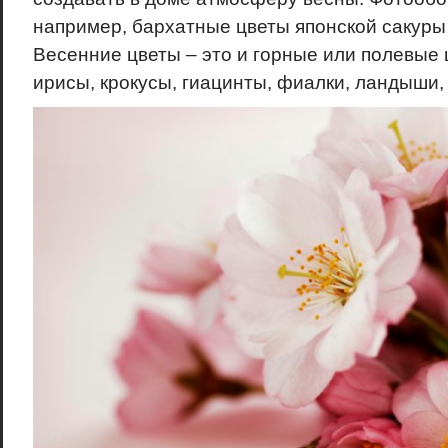
например, бархатные цветы японской сакуры 
Весенние цветы – это и горные или полевые 
ирисы, крокусы, гиацинты, фиалки, ландыши, 