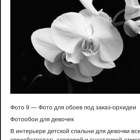
Фото 9 — Фото для обоев под заказ-орхидеи
Фотообои для девочек
В интерьере детской спальни для девочки вс
способствовать здоровой и счастливой атмо