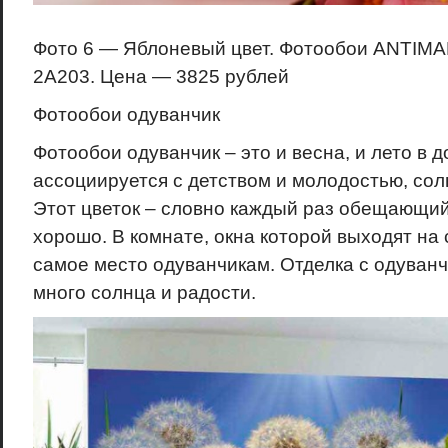
Фото 6 — Яблоневый цвет. Фотообои ANTIMAR
2А203. Цена — 3825 рублей
Фотообои одуванчик
Фотообои одуванчик – это и весна, и лето в 
ассоциируется с детством и молодостью, сол
Этот цветок – словно каждый раз обещающий,
хорошо. В комнате, окна которой выходят на
самое место одуванчикам. Отделка с одуванч
много солнца и радости.