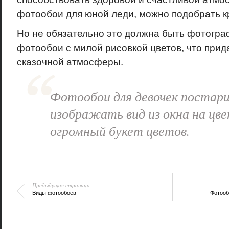
фотообои для юной леди, можно подобрать к
Но не обязательно это должна быть фотогра
фотообои с милой рисовкой цветов, что прид
сказочной атмосферы.
Фотообои для девочек постар
изображать вид из окна на цв
огромный букет цветов.
Предыдущая страница
Виды фотообоев
Фотооб