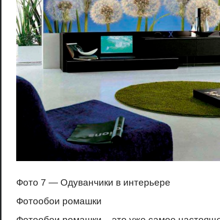
Фото 7 — Одуванчики в интерьере
Фотообои ромашки
Фотообои ромашки – это уже самое настоящее