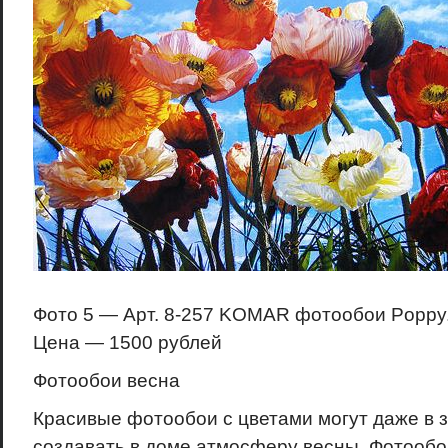
Фото 5 — Арт. 8-257 KOMAR фотообои Poppy.
Цена — 1500 рублей
Фотообои весна
Красивые фотообои с цветами могут даже в 
создавать в доме атмосферу весны. Фотообои