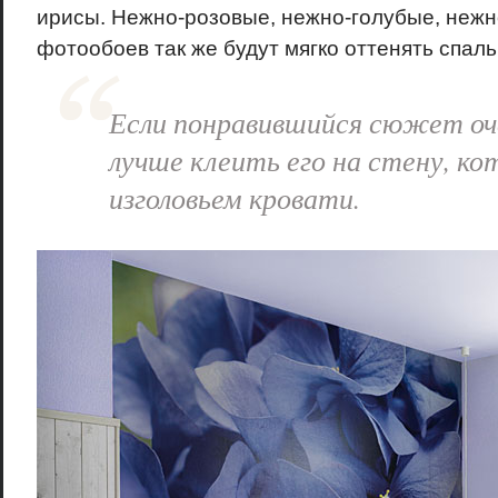
ирисы. Нежно-розовые, нежно-голубые, нежн
фотообоев так же будут мягко оттенять спаль
Если понравившийся сюжет оче
лучше клеить его на стену, ко
изголовьем кровати.