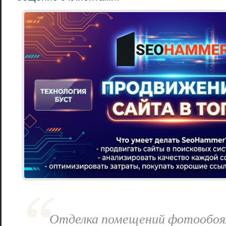
Отделка помещений фотообоя