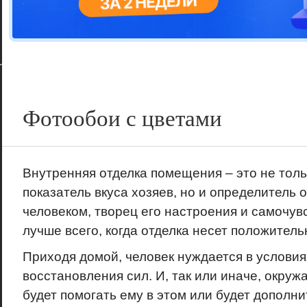
Цветовая га
варианта
Фотообои с цветами
Внутренняя отделка помещения – это не толь
показатель вкуса хозяев, но и определитель
человеком, творец его настроения и самочув
лучше всего, когда отделка несет положител
Приходя домой, человек нуждается в условия
восстановления сил. И, так или иначе, окру
будет помогать ему в этом или будет дополн