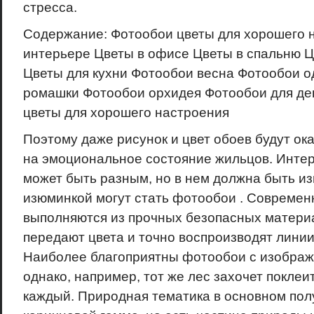
стресса.
Содержание: Фотообои цветы для хорошего 
интерьере Цветы в офисе Цветы в спальню Ц
Цветы для кухни Фотообои весна Фотообои о
ромашки Фотообои орхидея Фотообои для де
цветы для хорошего настроения
Поэтому даже рисунок и цвет обоев будут ок
на эмоциональное состояние жильцов. Инте
может быть разным, но в нем должна быть из
изюминкой могут стать фотообои . Совреме
выполняются из прочных безопасных матери
передают цвета и точно воспроизводят линии
Наиболее благоприятны фотообои с изобра
однако, например, тот же лес захочет поклеи
каждый. Природная тематика в основном полу