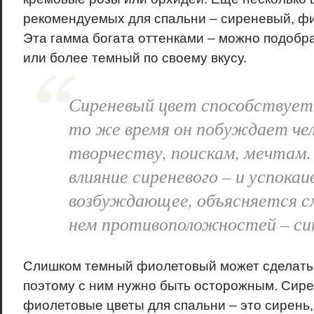
рекомендуемых для спальни – сиреневый, ф
Эта гамма богата оттенками – можно подобр
или более темный по своему вкусу.
Сиреневый цвет способствует 
то же время он побуждает чел
творчеству, поискам, мечтам. 
влияние сиреневого – и успока
возбуждающее, объясняется с
нем противоположностей – син
Слишком темный фиолетовый может сделать 
поэтому с ним нужно быть осторожным. Сир
фиолетовые цветы для спальни – это сирень,