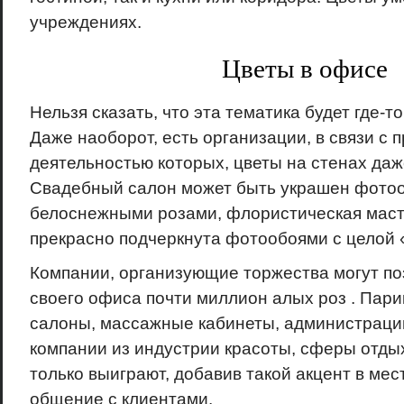
учреждениях.
Цветы в офисе
Нельзя сказать, что эта тематика будет где-т
Даже наоборот, есть организации, в связи с
деятельностью которых, цветы на стенах да
Свадебный салон может быть украшен фото
белоснежными розами, флористическая маст
прекрасно подчеркнута фотообоями с целой 
Компании, организующие торжества могут по
своего офиса почти миллион алых роз . Пари
салоны, массажные кабинеты, администрации
компании из индустрии красоты, сферы отды
только выиграют, добавив такой акцент в мес
общение с клиентами.