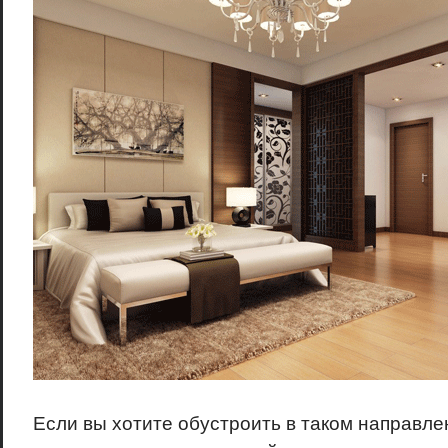
Если вы хотите обустроить в таком направле