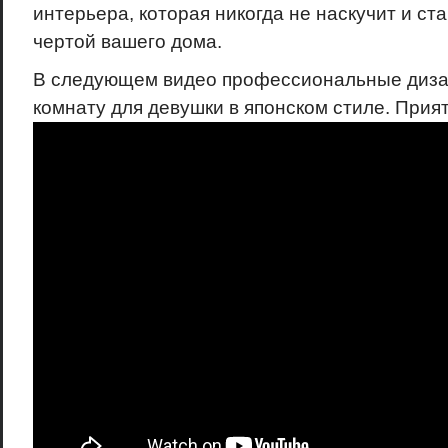
интерьера, которая никогда не наскучит и ст
чертой вашего дома.
В следующем видео профессиональные диза
комнату для девушки в японском стиле. Прия