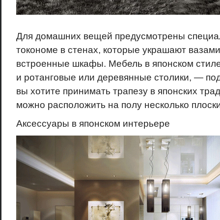
Для домашних вещей предусмотрены специ
токономе в стенах, которые украшают вазами 
встроенные шкафы. Мебель в японском стиле
и ротанговые или деревянные столики, — по
вы хотите принимать трапезу в японских трад
можно расположить на полу несколько плоски
Аксессуары в японском интерьере