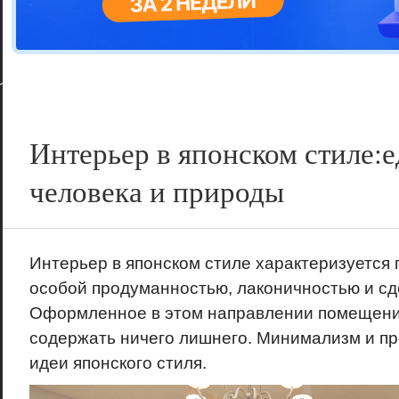
Цветовая га
варианта
Интерьер в японском стиле:
человека и природы
Интерьер в японском стиле характеризуется
особой продуманностью, лаконичностью и с
Оформленное в этом направлении помещени
содержать ничего лишнего. Минимализм и пр
идеи японского стиля.