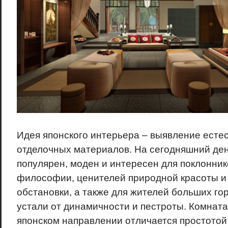
Идея японского интерьера – выявление есте
отделочных материалов. На сегодняшний ден
популярен, моден и интересен для поклонник
философии, ценителей природной красоты и
обстановки, а также для жителей больших го
устали от динамичности и пестроты. Комната
японском направлении отличается простото