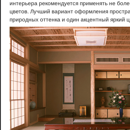
интерьера рекомендуется применять не боле
цветов. Лучший вариант оформления простра
природных оттенка и один акцентный яркий ц