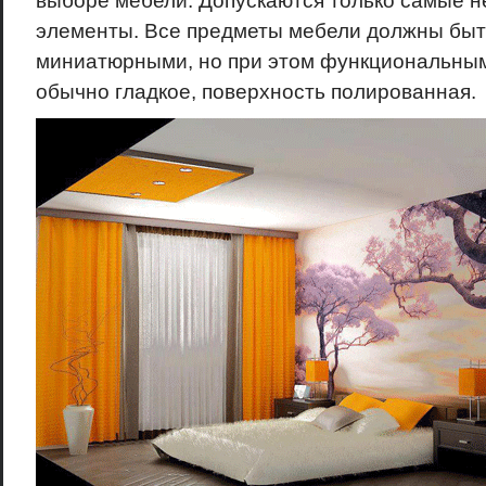
выборе мебели. Допускаются только самые 
элементы. Все предметы мебели должны бы
миниатюрными, но при этом функциональным
обычно гладкое, поверхность полированная.