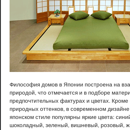
Философия домов в Японии построена на вза
природой, что отмечается и в подборе матери
предпочтительных фактурах и цветах. Кроме
природных оттенков, в современном дизайн
японском стиле популярны яркие цвета: синий
шоколадный, зеленый, вишневый, розовый, ж