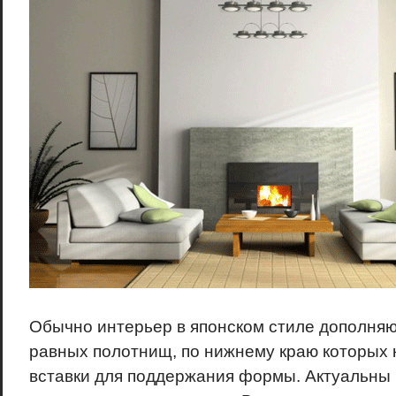
Обычно интерьер в японском стиле дополняю
равных полотнищ, по нижнему краю которых 
вставки для поддержания формы. Актуальны