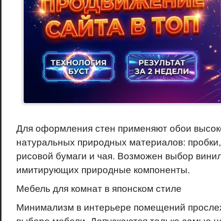
Для оформления стен применяют обои высоко
натуральных природных материалов: пробки, 
рисовой бумаги и чая. Возможен выбор вини
имитирующих природные компоненты.
Мебель для комнат в японском стиле
Минимализм в интерьере помещений прослеж