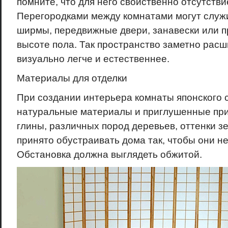
помните, что для него свойственно отсутстви
Перегородками между комнатами могут служ
ширмы, передвижные двери, занавески или п
высоте пола. Так пространство заметно расш
визуально легче и естественнее.
Материалы для отделки
При создании интерьера комнаты японского 
натуральные материалы и приглушенные при
глины, различных пород деревьев, оттенки з
принято обустраивать дома так, чтобы они н
Обстановка должна выглядеть обжитой.