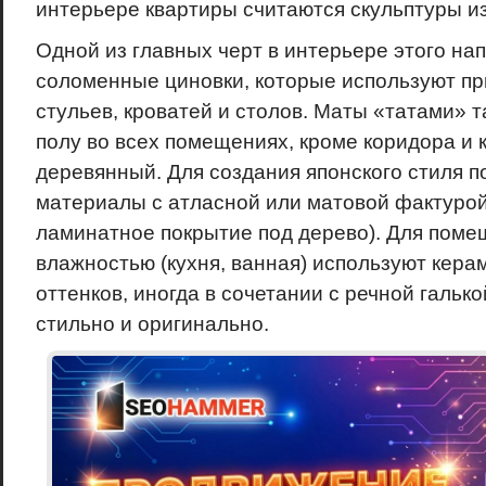
интерьере квартиры считаются скульптуры из
Одной из главных черт в интерьере этого на
соломенные циновки, которые используют п
стульев, кроватей и столов. Маты «татами» 
полу во всех помещениях, кроме коридора и к
деревянный. Для создания японского стиля 
материалы с атласной или матовой фактурой
ламинатное покрытие под дерево). Для поме
влажностью (кухня, ванная) используют кера
оттенков, иногда в сочетании с речной галько
стильно и оригинально.