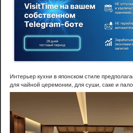
Интерьер кухни в японском стиле предполаг
для чайной церемонии, для суши, саке и пало