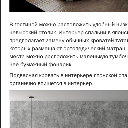
В гостиной можно расположить удобный низк
невысокий столик. Интерьер спальни в японс
предполагает замену обычных кроватей татам
которых размещают ортопедический матрац.
места можно расположить маленькую тумбочк
неё бумажный фонарик.
Подвесная кровать в интерьере японской спа
органично впишется в интерьер.