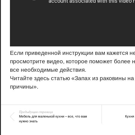
Если приведенной инструкции вам кажется н
просмотрите видео, которое поможет более 
все необходимые действия.
Читайте здесь статью «Запах из раковины н
причины».
Предыдущая страница
Мебель для маленькой кухни – все, что вам
Кухня 
нужно знать