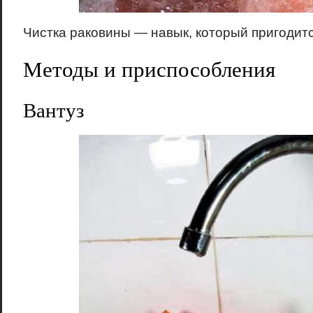
Чистка раковины — навык, который пригодитс
Методы и приспособления
Вантуз