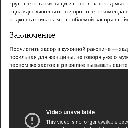
крупные остатки пищи из тарелок перед мыт
однажды выполнять эти простые рекомендаци
редко сталкиваться с проблемой засорившей
Заключение
Прочистить засор в кухонной раковине — зад
посильная для женщины, не говоря уже о муж
первом же застое в раковине вызывать санте