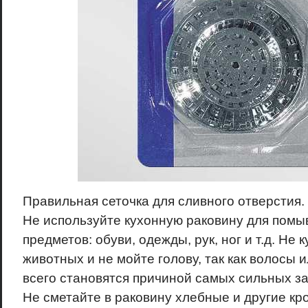
Правильная сеточка для сливного отверстия.
Не используйте кухонную раковину для помы
предметов: обуви, одежды, рук, ног и т.д. Не 
животных и не мойте голову, так как волосы 
всего становятся причиной самых сильных за
Не сметайте в раковину хлебные и другие кр