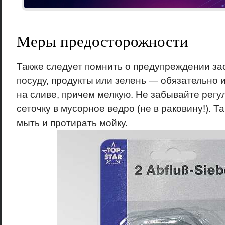
Меры предосторожности
Также следует помнить о предупреждении за
посуду, продукты или зелень — обязательно 
на сливе, причем мелкую. Не забывайте регу
сеточку в мусорное ведро (не в раковину!). 
мыть и протирать мойку.