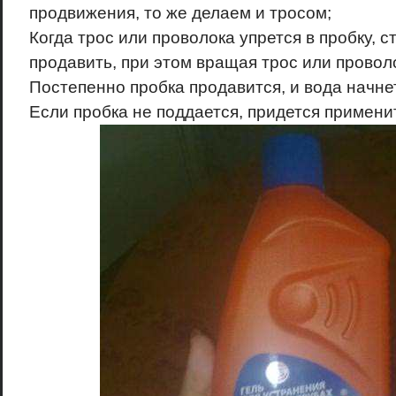
продвижения, то же делаем и тросом;
Когда трос или проволока упрется в пробку, 
продавить, при этом вращая трос или провол
Постепенно пробка продавится, и вода начнет
Если пробка не поддается, придется примени