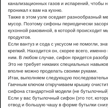
канализационных газов и испарений, чтобы 
проникал к вам на кухню.
Также в этом узле оседает разнообразный ме
мусор. Поэтому сифоны периодически засоря
кухонной раковиной, в которой происходит м
продуктов.
Если вантуз и сода с уксусом не помогли, зн
крепкий. Находится он, скорее всего, именно
ним. В любом случае, сифон придется разобр
Это не требует никаких специальных навыков
вполне можно проделать своими руками.
Итак, выполняем следующую последовательн
Гаечным ключом откручиваем крышку очистит
сифона стандартной модели (не бутылочный)
Если у вас бутылочный сифон (это тот, кото
отвод и большую чашу в форме бутылки снизу