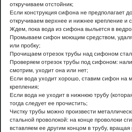
откручиваем отстойник;
Если конструкция сифона не предполагает до
откручиваем верхнее и нижнее крепление и 
Ждем, пока вода из сифона выльется в ведро
Промываем сифон моющим средством, удаляе
или пробку;
Прочищаем отрезок трубы над сифоном стал
Проверяем отрезок трубы под сифоном: нали
смотрим, уходит она или нет;
Если вода уходит хорошо, ставим сифон на м
крепления;
Если вода не уходит в нижнюю трубу (котора
тогда следует ее прочистить;
Чистку трубы можно произвести металлическ
стальной проволокой: на конце проволоки сги
вставляем ее другим концом в трубу, вращая