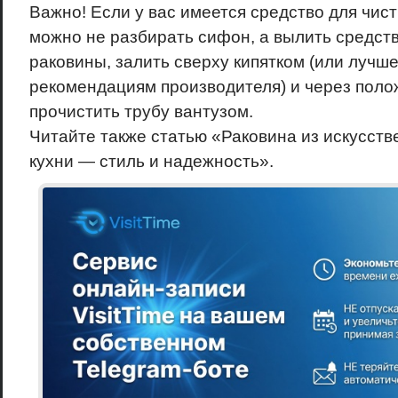
Важно! Если у вас имеется средство для чист
можно не разбирать сифон, а вылить средств
раковины, залить сверху кипятком (или лучше
рекомендациям производителя) и через поло
прочистить трубу вантузом.
Читайте также статью «Раковина из искусств
кухни — стиль и надежность».