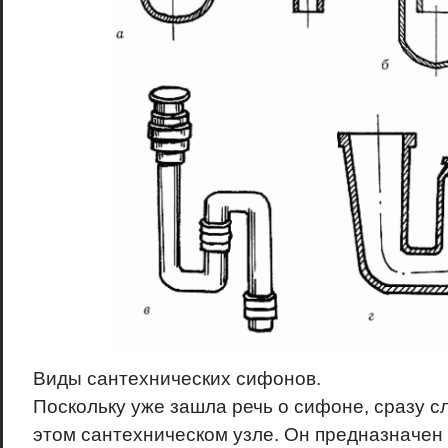
Виды сантехнических сифонов.
Поскольку уже зашла речь о сифоне, сразу с
этом сантехническом узле. Он предназначен 