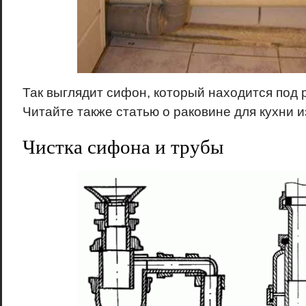
Так выглядит сифон, который находится под 
Читайте также статью о раковине для кухни и
Чистка сифона и трубы