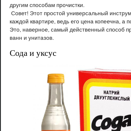
другим способам прочистки.
Совет! Этот простой универсальный инструм
каждой квартире, ведь его цена копеечна, а 
Это, наверное, самый действенный способ пр
ванн и унитазов.
Сода и уксус