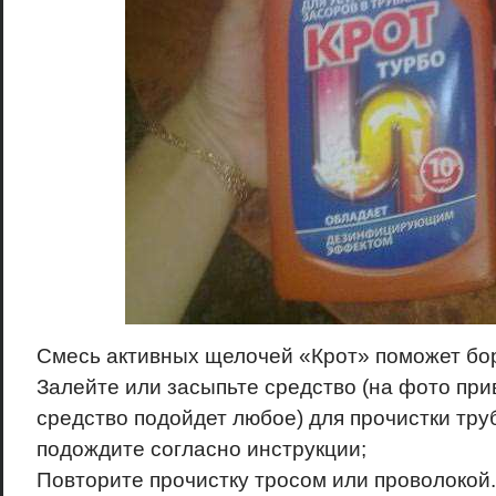
Смесь активных щелочей «Крот» поможет бор
Залейте или засыпьте средство (на фото при
средство подойдет любое) для прочистки тру
подождите согласно инструкции;
Повторите прочистку тросом или проволокой.