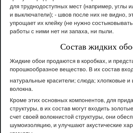
для труднодоступных мест (например, углы и
и выключатели);
- швов после них не видно, 
упрощает их клейку (не нужно состыковывать 
работы с ними нет ни запаха, ни пыли.
Состав жидких обо
Жидкие обои продаются в коробках, и предст
порошкообразное вещество. В их состав вход
натуральные красители;
слюда;
хлопковые и
волокна.
Кроме этих основных компонентов, для прид
структуры, в их состав могут входить золотые
счет своей волокнистой структуры, они обе
шумоизоляцию, и улучшают акустические хар