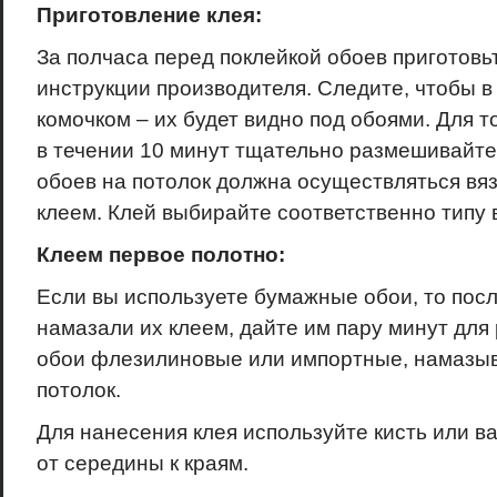
Приготовление клея:
За полчаса перед поклейкой обоев приготовьт
инструкции производителя. Следите, чтобы в
комочком – их будет видно под обоями. Для т
в течении 10 минут тщательно размешивайте
обоев на потолок должна осуществляться вяз
клеем. Клей выбирайте соответственно типу 
Клеем первое полотно:
Если вы используете бумажные обои, то после
намазали их клеем, дайте им пару минут для
обои флезилиновые или импортные, намазыв
потолок.
Для нанесения клея используйте кисть или в
от середины к краям.