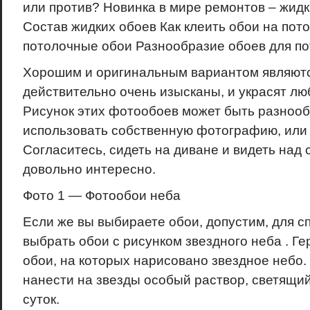
или против? Новинка в мире ремонтов – жидк
Состав жидких обоев Как клеить обои на пот
потолочные обои Разнообразие обоев для по
Хорошим и оригинальным вариантом являют
действительно очень изысканы, и украсят лю
Рисунок этих фотообоев может быть разнооб
использовать собственную фотографию, или
Согласитесь, сидеть на диване и видеть над 
довольно интересно.
Фото 1 — Фотообои неба
Если же вы выбираете обои, допустим, для с
выбрать обои с рисунком звездного неба . Г
обои, на которых нарисовано звездное небо
нанести на звезды особый раствор, светящи
суток.