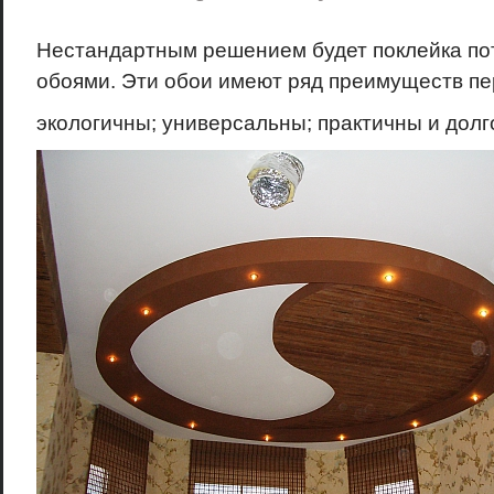
Нестандартным решением будет поклейка по
обоями. Эти обои имеют ряд преимуществ пер
экологичны;
универсальны;
практичны и долг