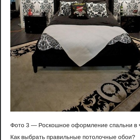
Фото 3 — Роскошное оформление спальни в 
Как выбрать правильные потолочные обои?