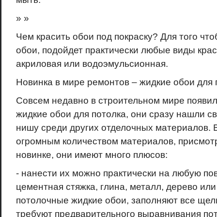
» »
Чем красить обои под покраску? Для того что
обои, подойдет практически любые виды красо
акриловая или водоэмульсионная.
Новинка в мире ремонтов – жидкие обои для 
Совсем недавно в строительном мире появил
жидкие обои для потолка, они сразу нашли с
нишу среди других отделочных материалов.
огромным количеством материалов, присмотр
новинке, они имеют много плюсов:
- нанести их можно практически на любую по
цементная стяжка, глина, металл, дерево или
потолочные жидкие обои, заполняют все щели
требуют предварительного выравнивания пот