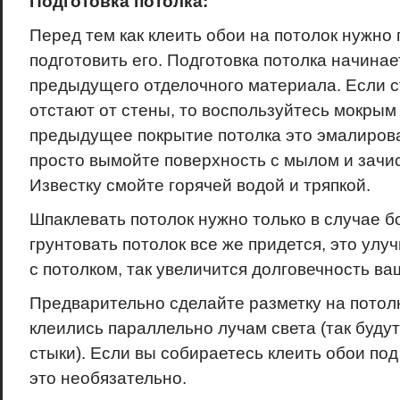
Подготовка потолка:
Перед тем как клеить обои на потолок нужно
подготовить его. Подготовка потолка начинае
предыдущего отделочного материала. Если с
отстают от стены, то воспользуйтесь мокрым
предыдущее покрытие потолка это эмалирова
просто вымойте поверхность с мылом и зачис
Известку смойте горячей водой и тряпкой.
Шпаклевать потолок нужно только в случае 
грунтовать потолок все же придется, это ул
с потолком, так увеличится долговечность ва
Предварительно сделайте разметку на потолк
клеились параллельно лучам света (так буду
стыки). Если вы собираетесь клеить обои под 
это необязательно.