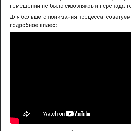
помещении не было сквозняков и перепада т
Для большего понимания процесса, советуем
подробное видео: