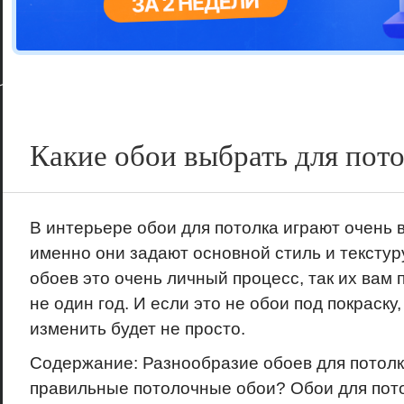
Цветовая га
варианта
Какие обои выбрать для пото
В интерьере обои для потолка играют очень 
именно они задают основной стиль и тексту
обоев это очень личный процесс, так их вам 
не один год. И если это не обои под покраску,
изменить будет не просто.
Содержание: Разнообразие обоев для потолк
правильные потолочные обои? Обои для потол