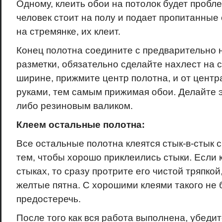
Одному, клеить обои на потолок будет пробле
человек стоит на полу и подает пропитанные о
на стремянке, их клеит.
Конец полотна соедините с предварительно
разметки, обязательно сделайте нахлест на с
ширине, прижмите центр полотна, и от центр
руками, тем самым прижимая обои. Делайте 
либо резиновым валиком.
Клеем остальные полотна:
Все остальные полотна клеятся стык-в-стык 
тем, чтобы хорошо приклеились стыки. Если 
стыках, то сразу протрите его чистой тряпкой
желтые пятна. С хорошими клеями такого не б
предостеречь.
После того как вся работа выполнена, убедит