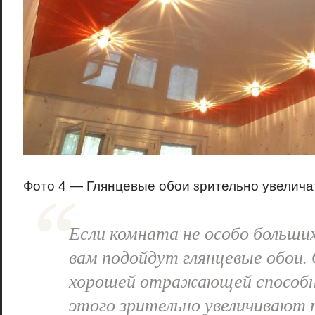
Фото 4 — Глянцевые обои зрительно увелича
Если комната не особо больших
вам подойдут глянцевые обои.
хорошей отражающей способно
этого зрительно увеличивают 