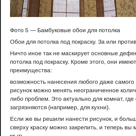
Фото 5 — Бамбуковые обои для потолка
Обои для потолка под покраску. За или проти
Ничто иное так не маскирует основные дефек
потолка под покраску. Кроме этого, они имею
преимущества:
возможность нанесения любого даже самого 
рисунок можно менять неограниченное количе
либо проблем. Это актуально для комнат, где
загрязняются (например, для кухни).
Если же вы решили нанести рисунок, и больше
сверху краску можно закрепить, и теперь вы 
мыть.