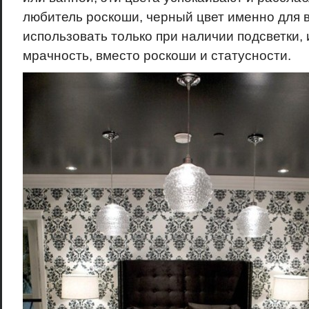
любитель роскоши, черный цвет именно для в
использовать только при наличии подсветки, 
мрачность, вместо роскоши и статусности.