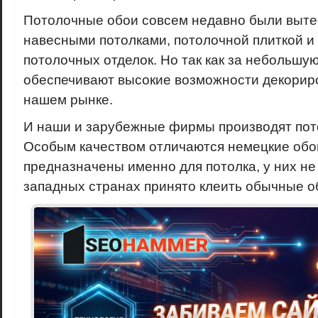
Потолочные обои совсем недавно были выте
навесными потолками, потолочной плиткой и
потолочных отделок. Но так как за небольшу
обеспечивают высокие возможности декориро
нашем рынке.
И наши и зарубежные фирмы производят пот
Особым качеством отличаются немецкие обои
предназначены именно для потолка, у них не 
западных странах принято клеить обычные об