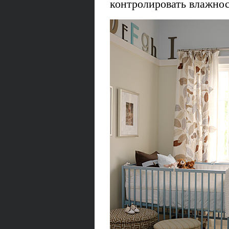
контролировать влажнос