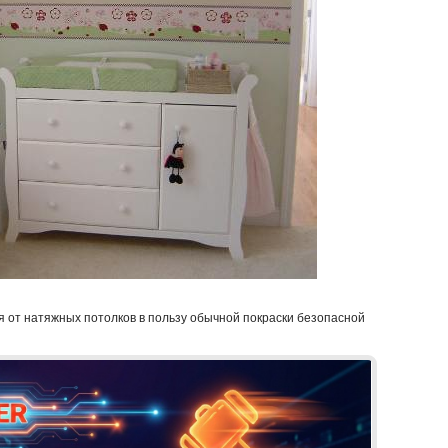
 от натяжных потолков в пользу обычной покраски безопасной