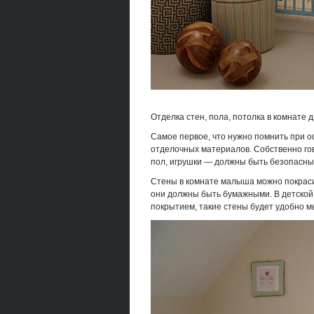
Отделка стен, пола, потолка в комнате 
Самое первое, что нужно помнить при 
отделочных материалов. Собственно гово
пол, игрушки — должны быть безопасны
Стены в комнате малыша можно покраси
они должны быть бумажными. В детской
покрытием, такие стены будет удобно м