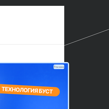
Реклама