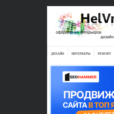
ДИЗАЙН
ИНТЕРЬЕРЫ
РЕМОНТ