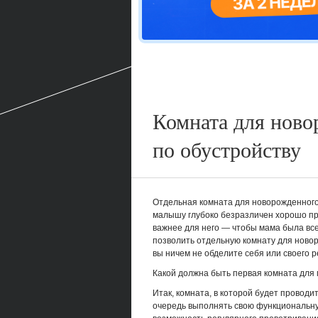
Комната для ново
по обустройству
Отдельная комната для новорожденног
малышу глубоко безразличен хорошо пр
важнее для него — чтобы мама была все
позволить отдельную комнату для новор
вы ничем не обделите себя или своего р
Какой должна быть первая комната дл
Итак, комната, в которой будет провод
очередь выполнять свою функциональную