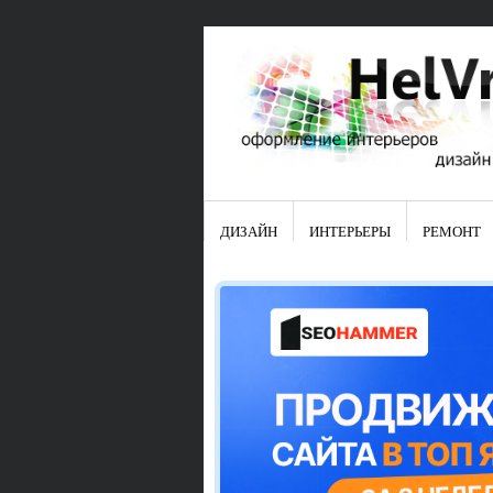
ДИЗАЙН
ИНТЕРЬЕРЫ
РЕМОНТ