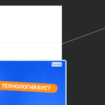
Реклама