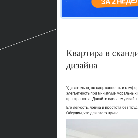
Квартира в сканд
дизайна
Удивительно, но сдержанность и комфор
элегантность при минимуме моральных 
пространства. Давайте сделаем дизайн 
Его легкость, логика и простота без тр
Обсудим, что для этого нужно.