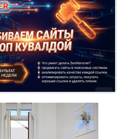
Реклама