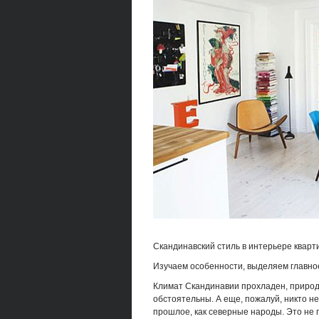
Скандинавский стиль в интерьере кварт
Изучаем особенности, выделяем главно
Климат Скандинавии прохладен, природ
обстоятельны. А еще, пожалуй, никто не
прошлое, как северные народы. Это не 