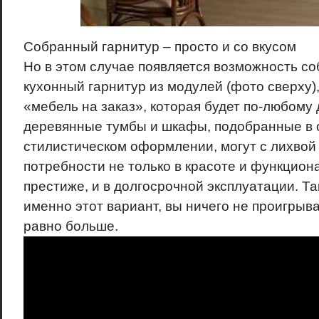
Собранный гарнитур – просто и со вкусом
Но в этом случае появляется возможность с
кухонный гарнитур из модулей (фото сверху),
«мебель на заказ», которая будет по-любому 
деревянные тумбы и шкафы, подобранные в
стилистическом оформлении, могут с лихвой
потребности не только в красоте и функциона
престиже, и в долгосрочной эксплуатации. Та
именно этот вариант, вы ничего не проигрыва
равно больше.