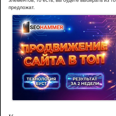
элементов, то есть, вы будете выбирать из то
предложат.