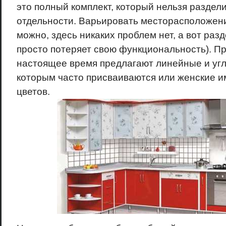
это полный комплект, который нельзя раздели
отдельности. Варьировать месторасположен
можно, здесь никаких проблем нет, а вот разд
просто потеряет свою функциональность). П
настоящее время предлагают линейные и уг
которым часто присваиваются или женские и
цветов.