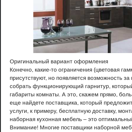
Оригинальный вариант оформления
Конечно, какие-то ограничения (цветовая гам
присутствуют, но появляется возможность за
собрать функционирующий гарнитур, который
габариты комнаты. А это, скажем прямо, бол
еще найдете поставщика, который предложи
услуги, к примеру, бесплатную доставку, монт
наборная кухонная мебель – это оптимальны
Внимание! Многие поставщики наборной меб