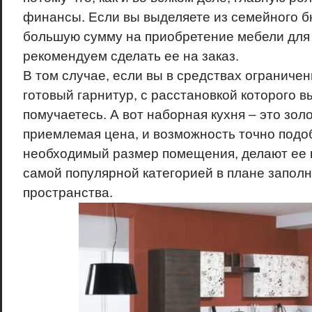
финансы. Если вы выделяете из семейного 
большую сумму на приобретение мебели для 
рекомендуем сделать ее на заказ.
В том случае, если вы в средствах ограничен
готовый гарнитур, с расстановкой которого в
помучаетесь. А вот наборная кухня – это зол
приемлемая цена, и возможность точно подо
необходимый размер помещения, делают ее 
самой популярной категорией в плане заполн
пространства.