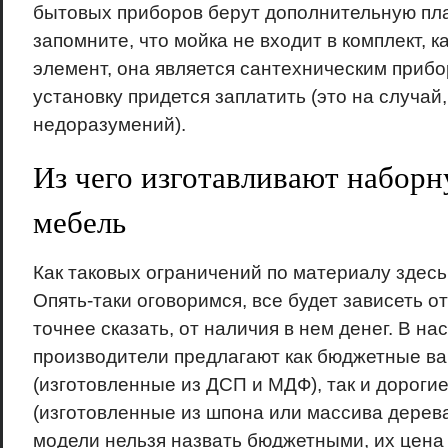
бытовых приборов берут дополнительную плат
запомните, что мойка не входит в комплект, 
элемент, она является сантехническим прибо
установку придется заплатить (это на случай
недоразумений).
Из чего изготавливают набор
мебель
Как таковых ограничений по материалу здесь
Опять-таки оговоримся, все будет зависеть о
точнее сказать, от наличия в нем денег. В н
производители предлагают как бюджетные в
(изготовленные из ДСП и МДФ), так и дороги
(изготовленные из шпона или массива дерева
модели нельзя назвать бюджетными, их цена