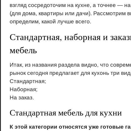
взгляд сосредоточим на кухне, а точнее — н
(для дома, квартиры или дачи). Рассмотрим в
определим, какой лучше всего.
Стандартная, наборная и зака
мебель
Итак, из названия раздела видно, что совр
рынок сегодня предлагает для кухонь три вид
Стандартная;
Наборная;
На заказ.
Стандартная мебель для кухни
К этой категории относятся уже готовые г