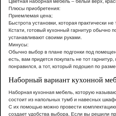
Цветная наборная мебель – белый верх, кра
Плюсы приобретения:
Приемлемая цена;
Быстрота установки, которая практически не 
Кстати, готовый кухонный гарнитур обычно п
устанавливают своими руками.
Минусы:
Обычно выбор в плане подгонки под помещен
есть, вам придется покупать не тот гарнитур,
понравился, а тот, который подошел по разме
Наборный вариант кухонной ме
Наборная кухонная мебель, которую называ
состоит из напольных тумб и навесных шкаф
С их помощью можно провести комплектацию 
создает удобства выбора. Если вы решили п