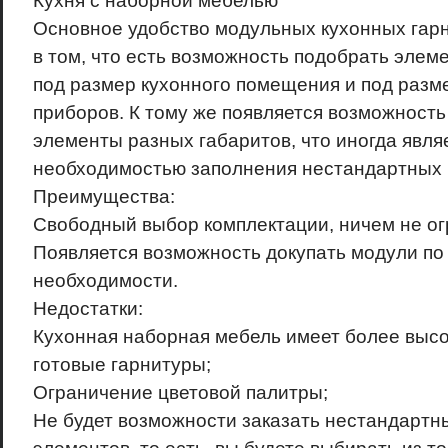
Кухня с наборной мебелью
Основное удобство модульных кухонных гар
в том, что есть возможность подобрать элем
под размер кухонного помещения и под разм
приборов. К тому же появляется возможность
элементы разных габаритов, что иногда явля
необходимостью заполнения нестандартных 
Преимущества:
Свободный выбор комплектации, ничем не о
Появляется возможность докупать модули по
необходимости.
Недостатки:
Кухонная наборная мебель имеет более высо
готовые гарнитуры;
Ограничение цветовой палитры;
Не будет возможности заказать нестандартн