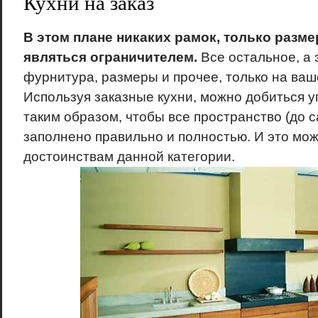
Кухни на заказ
В этом плане никаких рамок, только разм
являться ограничителем.
Все остальное, а 
фурнитура, размеры и прочее, только на ваш
Используя заказные кухни, можно добиться у
таким образом, чтобы все пространство (до 
заполнено правильно и полностью. И это мож
достоинствам данной категории.