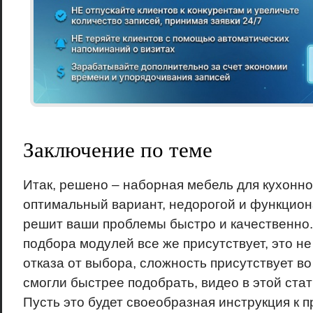
Заключение по теме
Итак, решено – наборная мебель для кухонно
оптимальный вариант, недорогой и функцион
решит ваши проблемы быстро и качественно.
подбора модулей все же присутствует, это не
отказа от выбора, сложность присутствует во
смогли быстрее подобрать, видео в этой стат
Пусть это будет своеобразная инструкция к 