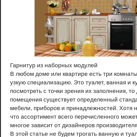
Гарнитур из наборных модулей
В любом доме или квартире есть три комнат
узкую специализацию. Это туалет, ванная и к
посмотреть с точки зрения их заполнения, то
помещения существует определенный станд
мебели, приборов и принадлежностей. Хотя 
что ассортимент всего перечисленного может
многое зависит от дизайнеров производителя
В этой статье не будем трогать ванную и ту