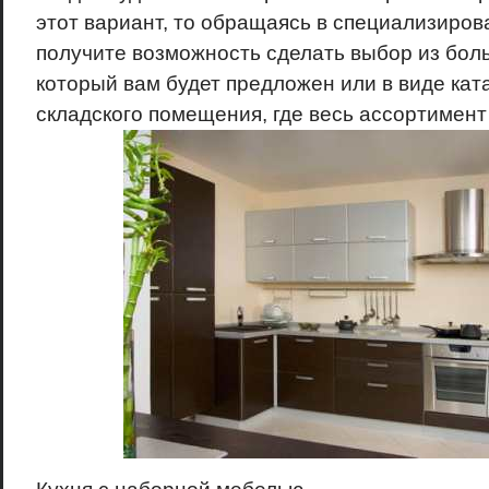
этот вариант, то обращаясь в специализиров
получите возможность сделать выбор из бол
который вам будет предложен или в виде ката
складского помещения, где весь ассортимент