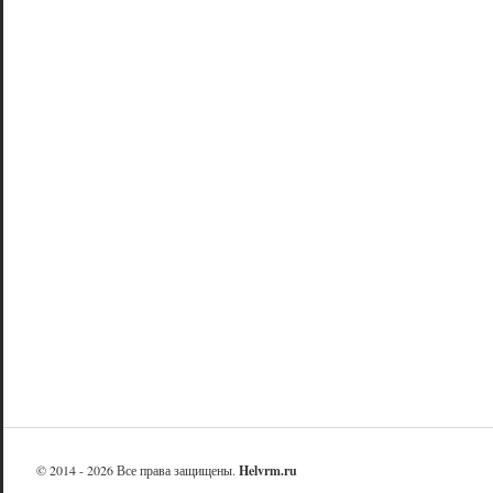
© 2014 - 2026 Все права защищены.
Helvrm.ru