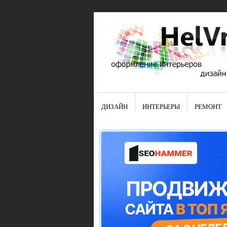
ДИЗАЙН
ИНТЕРЬЕРЫ
РЕМОНТ