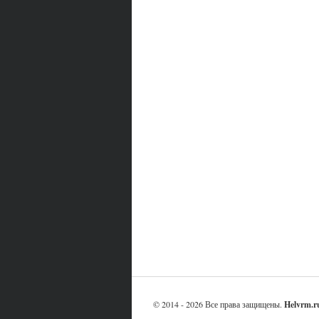
© 2014 - 2026 Все права защищены.
Helvrm.r