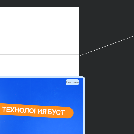
Реклама