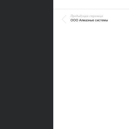
Предыдущая страница
ООО Алмазные системы