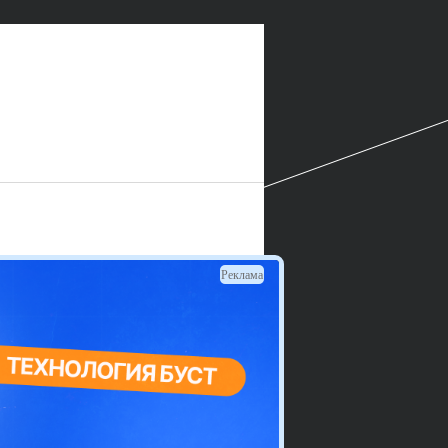
Реклама