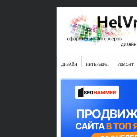
ДИЗАЙН
ИНТЕРЬЕРЫ
РЕМОНТ