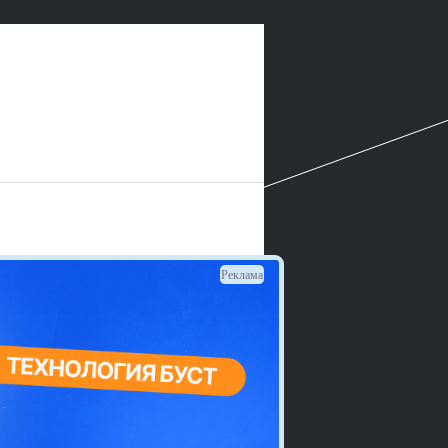
Реклама