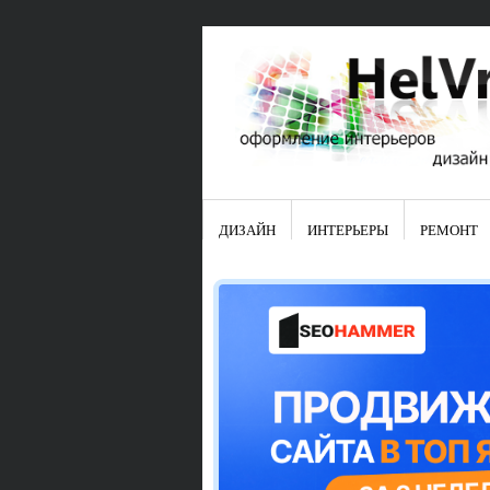
ДИЗАЙН
ИНТЕРЬЕРЫ
РЕМОНТ