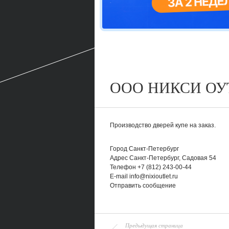
ООО НИКСИ ОУ
Производство дверей купе на заказ.
Город
Санкт-Петербург
Адрес
Санкт-Петербург, Садовая 54
Телефон
+7 (812) 243-00-44
E-mail
info@nixioutlet.ru
Отправить сообщение
Предыдущая страница