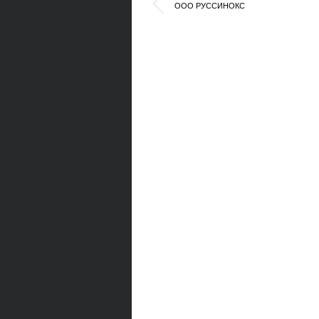
ООО РУССИНОКС