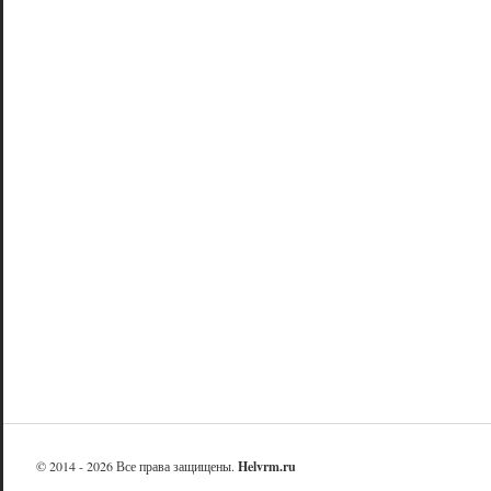
© 2014 - 2026 Все права защищены.
Helvrm.ru