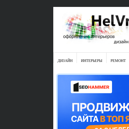
ДИЗАЙН
ИНТЕРЬЕРЫ
РЕМОНТ