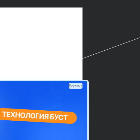
Реклама