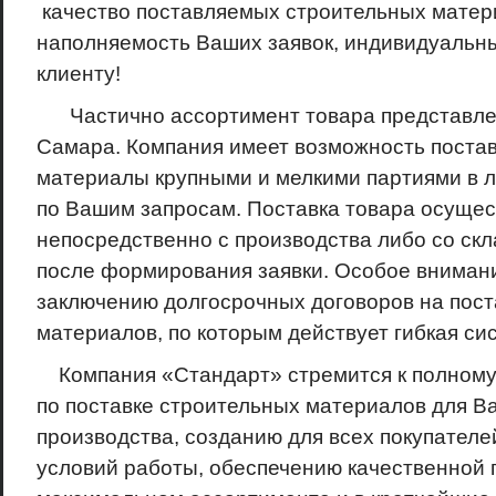
качество поставляемых строительных матер
наполняемость Ваших заявок, индивидуальны
клиенту!
Частично ассортимент товара представлен 
Самара. Компания имеет возможность поста
материалы крупными и мелкими партиями в 
по Вашим запросам. Поставка товара осущес
непосредственно с производства либо со скл
после формирования заявки. Особое вниман
заключению долгосрочных договоров на пост
материалов, по которым действует гибкая сис
Компания «Стандарт» стремится к полном
по поставке строительных материалов для Ва
производства, созданию для всех покупателе
условий работы, обеспечению качественной 