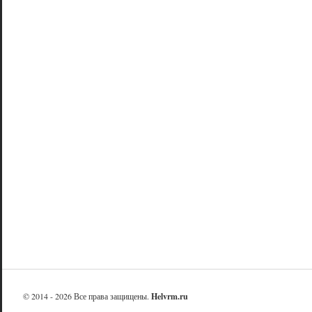
© 2014 - 2026 Все права защищены.
Helvrm.ru