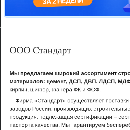
Цветовая га
варианта
ООО Стандарт
Мы предлагаем широкий ассортимент стр
материалов: цемент, ДСП, ДВП, ЛДСП, МД
кирпич, шифер, фанера ФК и ФСФ.
Фирма «Стандарт» осуществляет поставки 
заводов России, производящих строительные
продукция, подлежащая сертификации – сер
паспорта качества. Мы гарантируем беспере