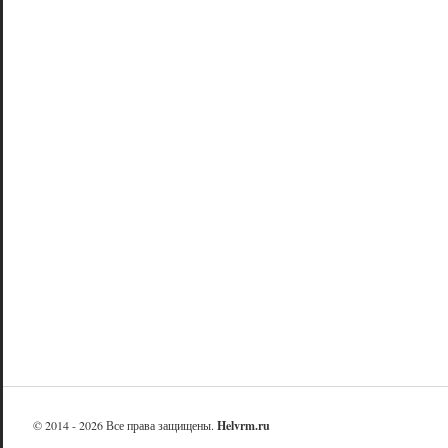
© 2014 - 2026 Все права защищены.
Helvrm.ru