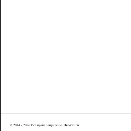
© 2014 - 2026 Все права защищены.
Helvrm.ru