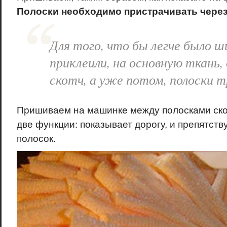
Полоски необходимо пристрачивать через 
Для того, что бы легче было 
приклеили, на основную ткань,
скотч, а уже потом, полоски 
Пришиваем на машинке между полосками ско
две функции: показывает дорогу, и препятст
полосок.