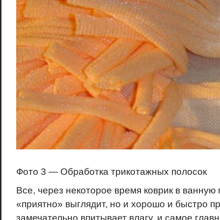
Фото 3 — Обработка трикотажных полосок
Все, через некоторое время коврик в ванную 
«приятно» выглядит, но и хорошо и быстро п
замечательно впитывает влагу, и самое главн