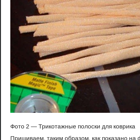
Фото 2 — Трикотажные полоски для коврика
Пришиваем, таким образом, как показано на