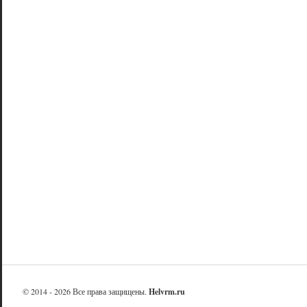
© 2014 - 2026 Все права защищены.
Helvrm.ru