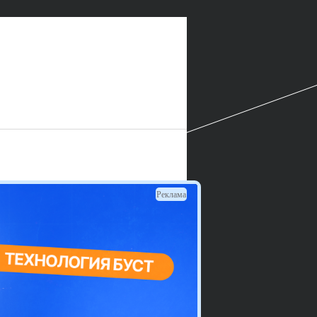
Реклама