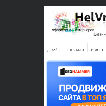
ДИЗАЙН
ИНТЕРЬЕРЫ
РЕМОНТ