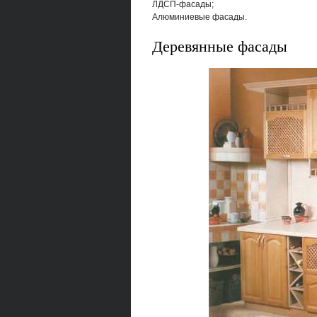
ЛДСП-фасады;
Алюминиевые фасады.
Деревянные фасады