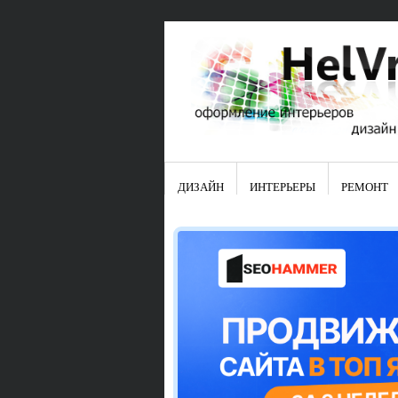
ДИЗАЙН
ИНТЕРЬЕРЫ
РЕМОНТ