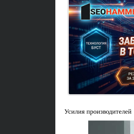
Усилия производителей