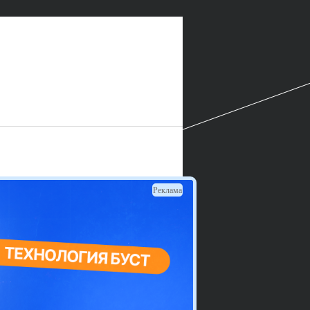
Реклама