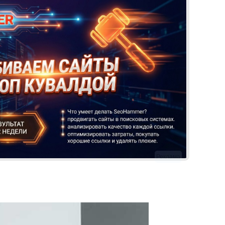
Реклама