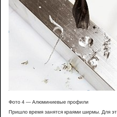
Фото 4 — Алюминиевые профили
Пришло время занятся краями ширмы. Для эт