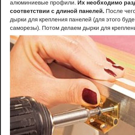
алюминиевые профили.
Их необходимо разд
соответствии с длиной панелей.
После чего
дырки для крепления панелей (для этого буд
саморезы). Потом делаем дырки для креплен