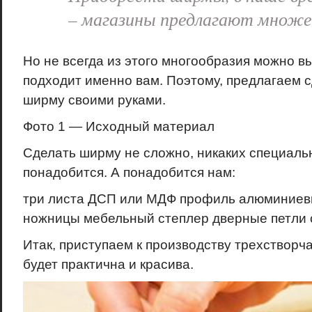
– магазины предлагают множе
Но не всегда из этого многообразия можно вы
подходит именно вам. Поэтому, предлагаем 
ширму своими руками.
Фото 1 — Исходный материал
Сделать ширму не сложно, никаких специаль
понадобится. А понадобится нам:
три листа ДСП или МДФ профиль алюминиевы
ножницы мебельный степлер дверные петли 
Итак, приступаем к производству трехствор
будет практична и красива.