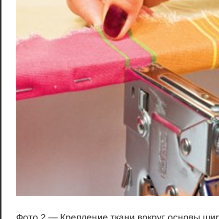
Фото 2 — Крепление ткани вокруг основы ш