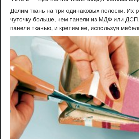
Делим ткань на три одинаковых полоски. Их
чуточку больше, чем панели из МДФ или ДСП
панели тканью, и крепим ее, используя мебел