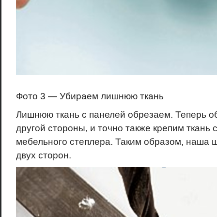
Фото 3 — Убираем лишнюю ткань
Лишнюю ткань с панелей обрезаем. Теперь о
другой стороны, и точно также крепим ткань
мебельного степлера. Таким образом, наша 
двух сторон.