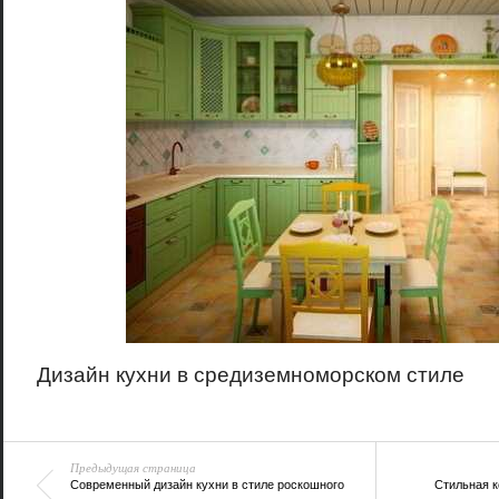
Дизайн кухни в средиземноморском стиле
Предыдущая страница
Современный дизайн кухни в стиле роскошного
Стильная к