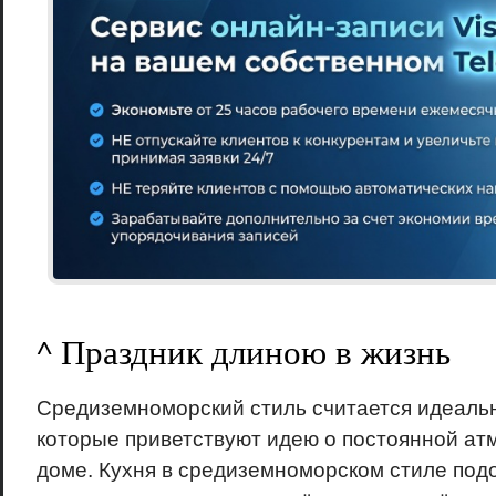
^ Праздник длиною в жизнь
Средиземноморский стиль считается идеаль
которые приветствуют идею о постоянной ат
доме. Кухня в средиземноморском стиле подо