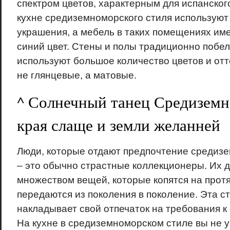
спектром цветов, характерным для испанского
кухне средиземноморского стиля используют
украшения, а мебель в таких помещениях им
синий цвет. Стены и полы традиционно побе
используют большое количество цветов и отт
не глянцевые, а матовые.
^ Солнечный танец Средиземн
края слаще и земли желанней
Люди, которые отдают предпочтение средиз
– это обычно страстные коллекционеры. Их 
множеством вещей, которые копятся на прот
передаются из поколения в поколение. Эта с
накладывает свой отпечаток на требования к
На кухне в средиземноморском стиле вы не у