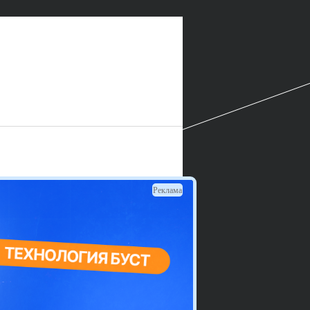
Реклама