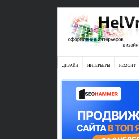
ДИЗАЙН
ИНТЕРЬЕРЫ
РЕМОНТ