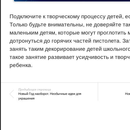
Подключите к творческому процессу детей, ес
Только будьте внимательны, не доверяйте та
маленьким детям, которые могут проглотить 
дотронуться до горячих частей пистолета. З
занять таким декорирование детей школьного
такое занятие развивает усидчивость и тво
ребенка.
Предыдущая страница
Новый Год наоборот. Необычные идеи для
Но
украшения