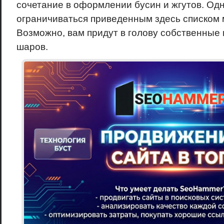
сочетание в оформлении бусин и жгутов. Одн
ограничиваться приведенным здесь списком 
Возможно, вам придут в голову собственные
шаров.