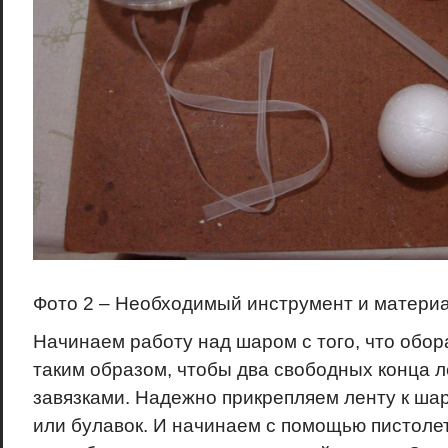
Фото 2 – Необходимый инструмент и матери
Начинаем работу над шаром с того, что обор
таким образом, чтобы два свободных конца 
завязками. Надежно прикрепляем ленту к ша
или булавок. И начинаем с помощью пистолет