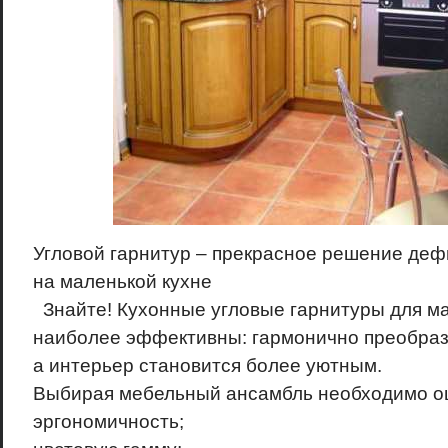
Угловой гарнитур – прекрасное решение деф
на маленькой кухне
Знайте! Кухонные угловые гарнитуры для ма
наиболее эффективны: гармонично преобраз
а интерьер становится более уютным.
Выбирая мебельный ансамбль необходимо оц
эргономичность;