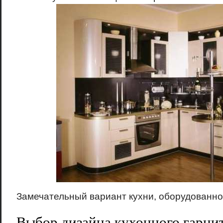
Замечательный вариант кухни, оборудованно
Выбор дизайна кухонного гарни