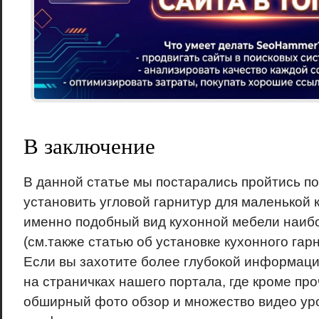
В заключение
В данной статье мы постарались пройтись по
установить угловой гарнитур для маленькой к
именно подобный вид кухонной мебели наиб
(см.также статью об установке кухонного гарн
Если вы захотите более глубокой информаци
на страничках нашего портала, где кроме про
обширный фото обзор и множество видео уро