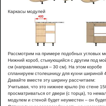
Каркасы модулей
Рассмотрим на примере подобных угловых м
Нижний короб, стыкующийся с другим под мой
см (направляющая – 30 см). На этом коробе
спланируем столешницу для кухни шириной 4
Давайте вместе эту ширину рассчитаем:
Учитывая, что это нижнее крыло (по стене 15
просматриваться от двери (с торца), то нем
модулем и стеной будет неуместен – он будет