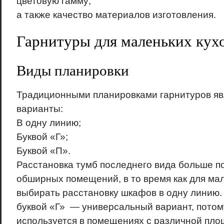
цветовую гамму;
а также качество материалов изготовления.
Гарнитуры для маленьких кух
Виды планировки
Традиционными планировками гарнитуров я
варианты:
В одну линию;
Буквой «Г»;
Буквой «П».
Расстановка тумб последнего вида больше п
обширных помещений, в то время как для ма
выбирать расстановку шкафов в одну линию.
буквой «Г» — универсальный вариант, потом
используется в помещениях с различной пло