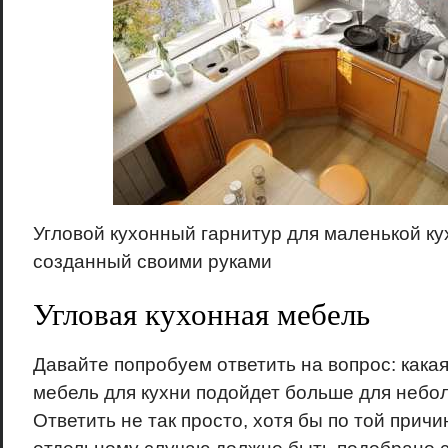
Угловой кухонный гарнитур для маленькой ку
созданный своими руками
Угловая кухонная мебель
Давайте попробуем ответить на вопрос: кака
мебель для кухни подойдет больше для небо
Ответить не так просто, хотя бы по той причи