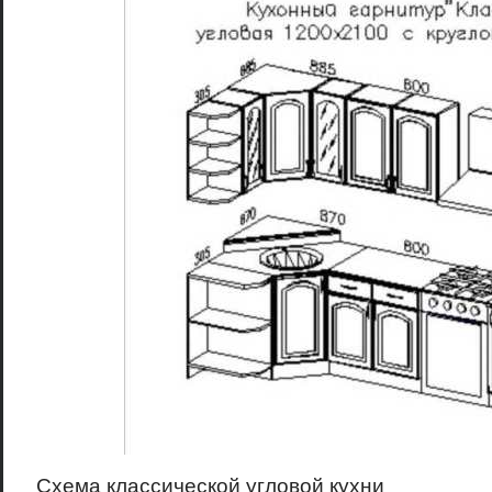
Схема классической угловой кухни