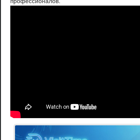
профессионалов.