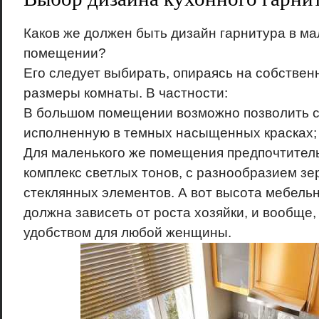
Каков же должен быть дизайн гарнитура в м
помещении?
Его следует выбирать, опираясь на собствен
размеры комнаты. В частности:
В большом помещении возможно позволить с
исполненную в темных насыщенных красках;
Для маленького же помещения предпочтитель
комплекс светлых тонов, с разнообразием зе
стеклянных элементов. А вот высота мебельн
должна зависеть от роста хозяйки, и вообще
удобством для любой женщины.