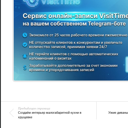
Предыдущая страница
Создаём интерьер малогабаритной кухни в
Узкие диваны
хрущевке