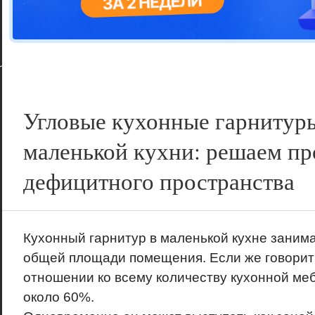
Цветовая га
варианта
Угловые кухонные гарнитур
маленькой кухни: решаем п
дефицитного пространства
Кухонный гарнитур в маленькой кухне занима
общей площади помещения. Если же говорит
отношении ко всему количеству кухонной ме
около 60%.