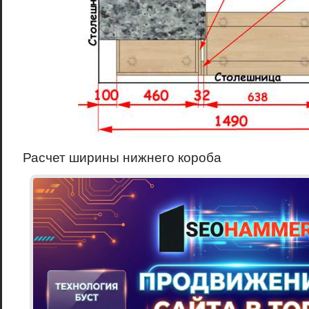
Расчет ширины нижнего короба