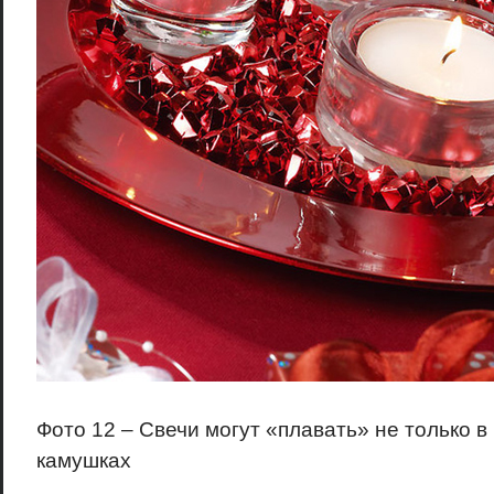
Фото 12 – Свечи могут «плавать» не только в 
камушках