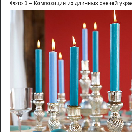
Фото 1 – Композиции из длинных свечей укр