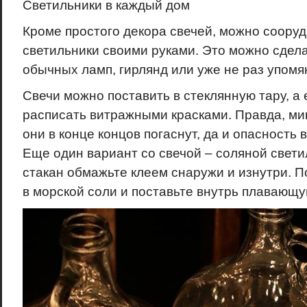
Светильники в каждый дом
Кроме простого декора свечей, можно соору
светильники своими руками. Это можно сдел
обычных ламп, гирлянд или уже не раз упомя
Свечи можно поставить в стеклянную тару, а 
расписать витражными красками. Правда, мин
они в конце концов погаснут, да и опасность
Еще один вариант со свечой – соляной свети
стакан обмажьте клеем снаружи и изнутри. П
в морской соли и поставьте внутрь плавающу