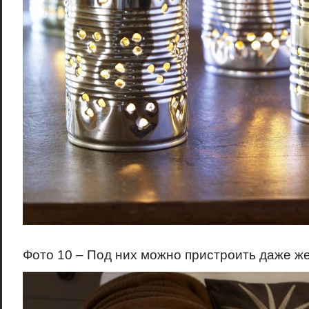
Фото 10 – Под них можно пристроить даже ж