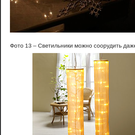
Фото 13 – Светильники можно соорудить даже