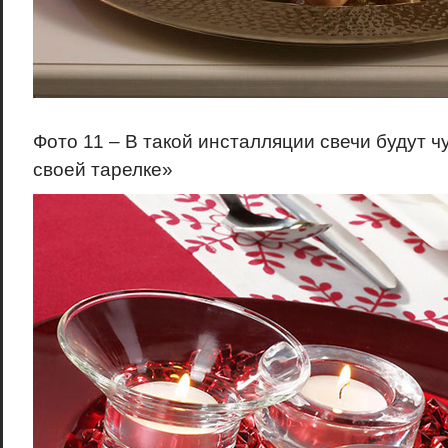
Фото 11 – В такой инсталляции свечи будут ч
своей тарелке»