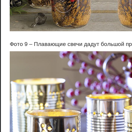
Фото 9 – Плавающие свечи дадут большой п