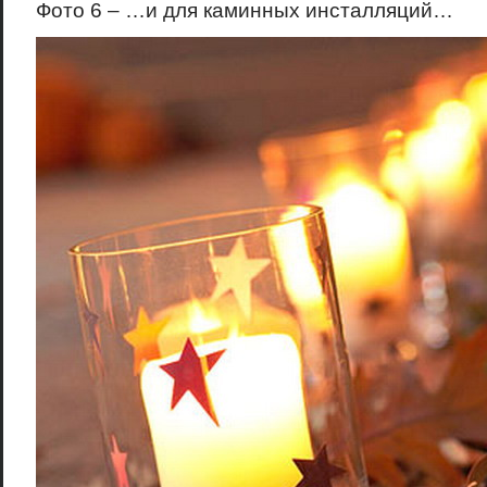
Фото 6 – …и для каминных инсталляций…