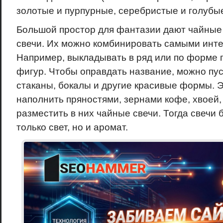
золотые и пурпурные, серебристые и голубые
Большой простор для фантазии дают чайные
свечи. Их можно комбинировать самыми инт
Например, выкладывать в ряд или по форме 
фигур. Чтобы оправдать название, можно пус
стаканы, бокалы и другие красивые формы.
наполнить пряностями, зернами кофе, хвоей,
разместить в них чайные свечи. Тогда свечи 
только свет, но и аромат.