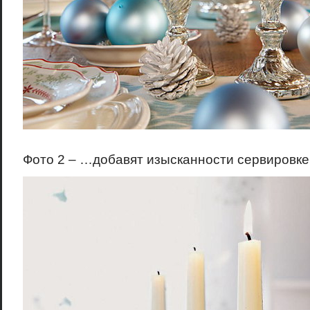
Фото 2 – …добавят изысканности сервировк