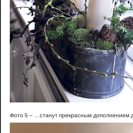
Фото 5 – …станут прекрасным дополнением