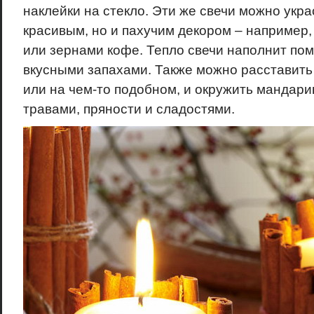
наклейки на стекло. Эти же свечи можно укра
красивым, но и пахучим декором – например
или зернами кофе. Тепло свечи наполнит по
вкусными запахами. Также можно расставить
или на чем-то подобном, и окружить мандари
травами, пряности и сладостями.