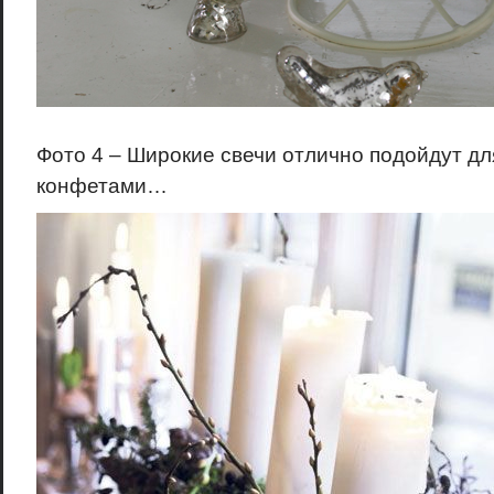
Фото 4 – Широкие свечи отлично подойдут дл
конфетами…