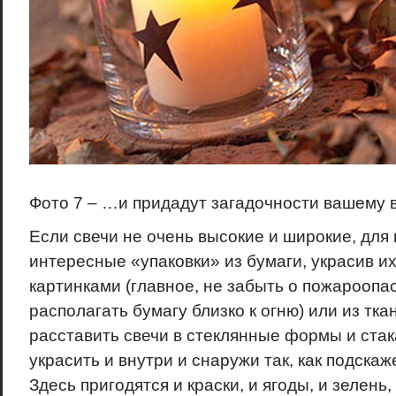
Фото 7 – …и придадут загадочности вашему 
Если свечи не очень высокие и широкие, для
интересные «упаковки» из бумаги, украсив и
картинками (главное, не забыть о пожароопа
располагать бумагу близко к огню) или из тка
расставить свечи в стеклянные формы и ста
украсить и внутри и снаружи так, как подскаж
Здесь пригодятся и краски, и ягоды, и зелень,