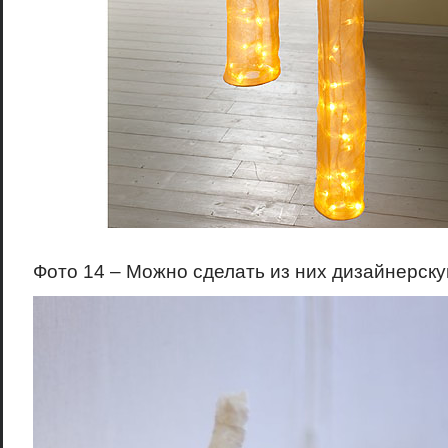
Фото 14 – Можно сделать из них дизайнерск