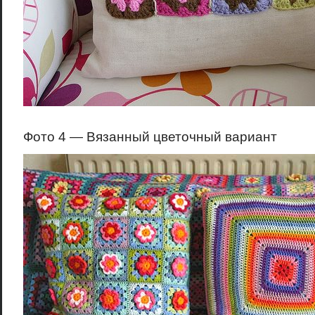
Фото 4 — Вязанный цветочный вариант