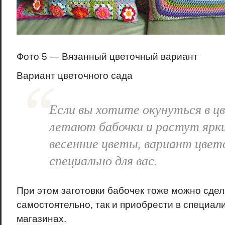
Фото 5 — Вязанный цветочный вариант
Вариант цветочного сада
Если вы хотите окунуться в цв
летают бабочки и растут ярк
весенние цветы, вариант цвет
специально для вас.
При этом заготовки бабочек тоже можно сдел
самостоятельно, так и приобрести в специа
магазинах.