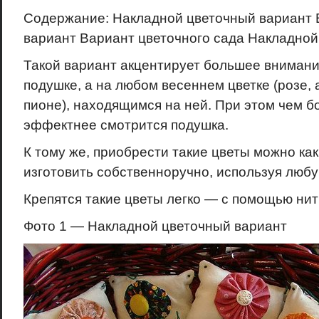
Содержание: Накладной цветочный вариант 
вариант Вариант цветочного сада Накладной
Такой вариант акцентирует большее внимани
подушке, а на любом весеннем цветке (розе, 
пионе), находящимся на ней. При этом чем б
эффектнее смотрится подушка.
К тому же, приобрести такие цветы можно как
изготовить собственноручно, используя любу
Крепятся такие цветы легко — с помощью нити
Фото 1 — Накладной цветочный вариант