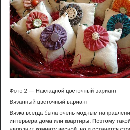
Фото 2 — Накладной цветочный вариант
Вязанный цветочный вариант
Вязка всегда была очень модным направлен
интерьера дома или квартиры. Поэтому такой
наполнит комнату весной, но и останется сто