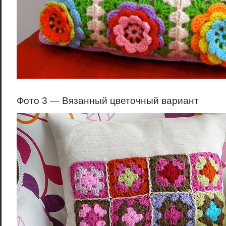
Фото 3 — Вязанный цветочный вариант