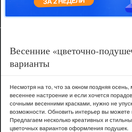
Цветовая га
варианта
Весенние «цветочно-подуше
варианты
Несмотря на то, что за окном поздняя осень,
весеннее настроение и если хочется порадов
сочными весенними красками, нужно не упуск
возможности. Обновить интерьер вы можете 
Предлагаем несколько креативных и стильны
цветочных вариантов оформления подушек.