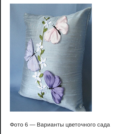
Фото 6 — Варианты цветочного сада