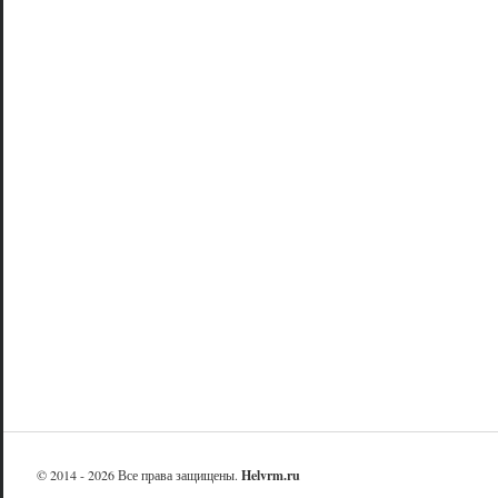
© 2014 - 2026 Все права защищены.
Helvrm.ru