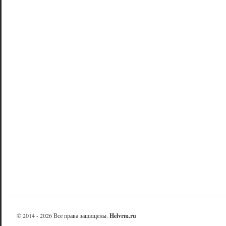
© 2014 - 2026 Все права защищены.
Helvrm.ru