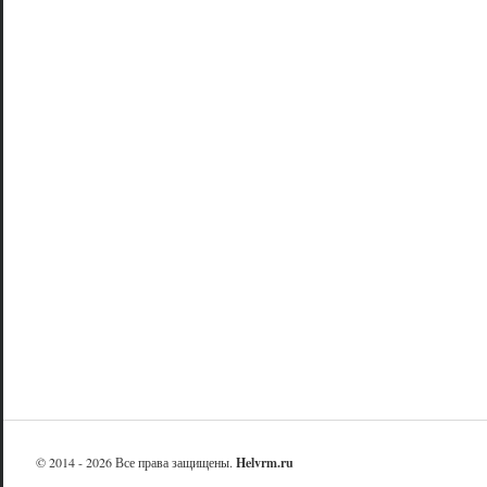
© 2014 - 2026 Все права защищены.
Helvrm.ru