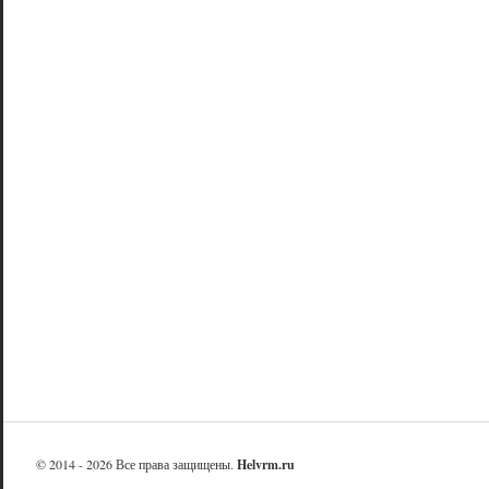
© 2014 - 2026 Все права защищены.
Helvrm.ru