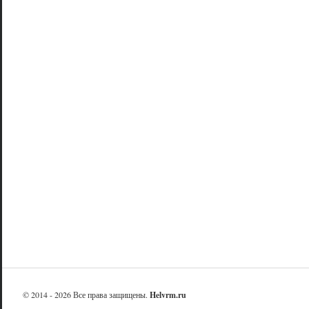
© 2014 - 2026 Все права защищены.
Helvrm.ru