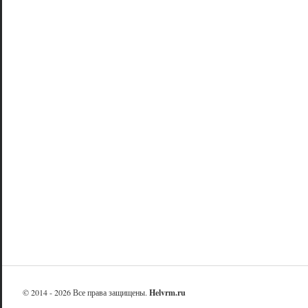
© 2014 - 2026 Все права защищены.
Helvrm.ru